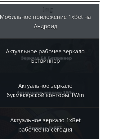
Мобильное приложение 1xBet на
Андроид
Актуальное рабочее зеркало
Бетвиннер
Актуальное зеркало
букмекерской конторы 1Win
Актуальное зеркало 1xBet
рабочее на сегодня