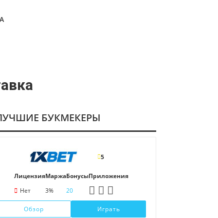
А
тавка
ЛУЧШИЕ БУКМЕКЕРЫ
5
Лицензия
Маржа
Бонусы
Приложения
Нет
3%
20
Обзор
Играть