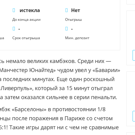
истекла
Нет
До конца акции
Отыгрыш
-
-
ша
Срок отыгрыша
Мин. депозит
ь немало великих камбэков. Среди них —
«Манчестер Юнайтед» чудом увел у «Баварии»
на последних минутах. Еще один роскошный
«Ливерпуль», который за 15 минут отыграл
 а затем оказался сильнее в серии пенальти.
мбэк «Барселоны» в противостоянии 1/8
онцы после поражения в Париже со счетом
6:1! Такие игры дарят ни с чем не сравнимые