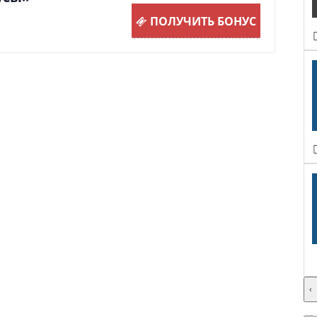
ПОЛУЧИТЬ БОНУС
‹