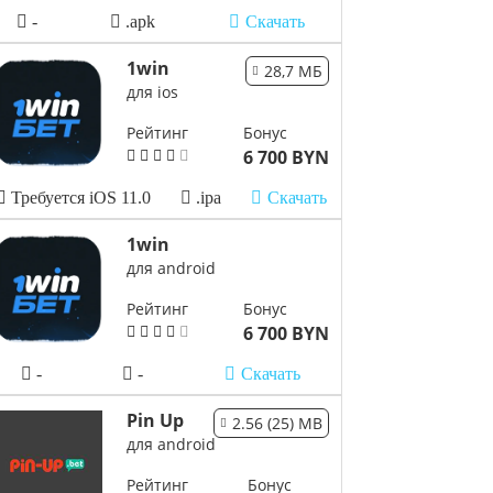
-
.apk
Скачать
1win
28,7 МБ
для ios
Рейтинг
Бонус
6 700 BYN
Требуется iOS 11.0
.ipa
Скачать
1win
для android
Рейтинг
Бонус
6 700 BYN
-
-
Скачать
Pin Up
2.56 (25) MB
для android
Рейтинг
Бонус