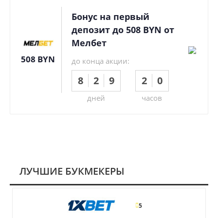
Бонус на первый
депозит до 508 BYN от
Мелбет
508 BYN
до конца акции:
8
2
9
2
0
дней
часов
ЛУЧШИЕ БУКМЕКЕРЫ
5