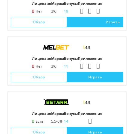
Лицензия
Маржа
Бонусы
Приложения
Нет
3%
19
Обзор
Играть
4.9
Лицензия
Маржа
Бонусы
Приложения
Нет
3%
11
Обзор
Играть
4.9
Лицензия
Маржа
Бонусы
Приложения
Есть
5,5-6%
14
Обзор
Играть