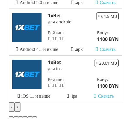
Android 5.0 и выше
.apk
Скачать
1xBet
64.5 MB
для android
Рейтинг
Бонус
1100 BYN
Android 4.1 и выше
.apk
Скачать
1xBet
203,1 MB
для ios
Рейтинг
Бонус
1100 BYN
iOS 11 и выше
.ipa
Скачать
‹
›