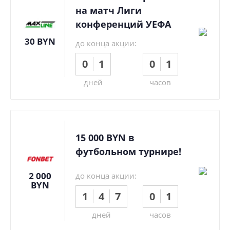
на матч Лиги
конференций УЕФА
30 BYN
до конца акции:
0
1
0
1
дней
часов
15 000 BYN в
футбольном турнире!
2 000
до конца акции:
BYN
1
4
7
0
1
дней
часов