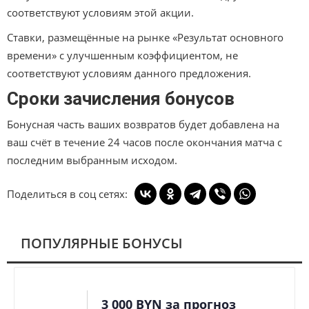
соответствуют условиям этой акции.
Ставки, размещённые на рынке «Результат основного
времени» с улучшенным коэффициентом, не
соответствуют условиям данного предложения.
Сроки зачисления бонусов
Бонусная часть ваших возвратов будет добавлена на
ваш счёт в течение 24 часов после окончания матча с
последним выбранным исходом.
Поделиться в соц сетях:
ПОПУЛЯРНЫЕ БОНУСЫ
3 000 BYN за прогноз