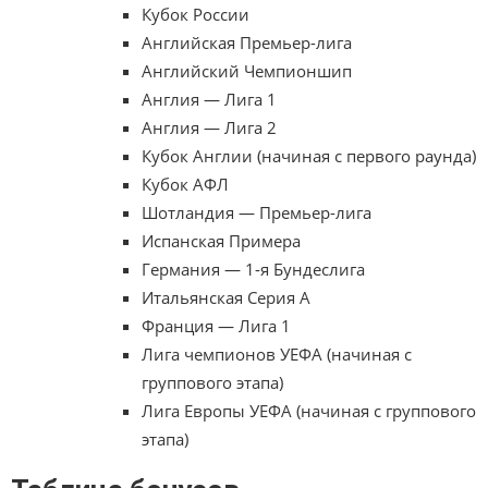
Кубок России
Английская Премьер-лига
Английский Чемпионшип
Англия — Лига 1
Англия — Лига 2
Кубок Англии (начиная с первого раунда)
Кубок АФЛ
Шотландия — Премьер-лига
Испанская Примера
Германия — 1-я Бундеслига
Итальянская Серия А
Франция — Лига 1
Лига чемпионов УЕФА (начиная с
группового этапа)
Лига Европы УЕФА (начиная с группового
этапа)