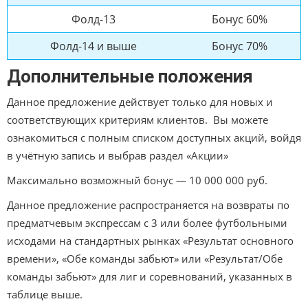
Фолд-13
Бонус 60%
Фолд-14 и выше
Бонус 70%
Дополнительные положения
Данное предложение действует только для новых и
соответствующих критериям клиентов. Вы можете
ознакомиться с полным списком доступных акций, войдя
в учётную запись и выбрав раздел «Акции»
Максимально возможный бонус — 10 000 000 руб.
Данное предложение распространяется на возвраты по
предматчевым экспрессам с 3 или более футбольными
исходами на стандартных рынках «Результат основного
времени», «Обе команды забьют» или «Результат/Обе
команды забьют» для лиг и соревнований, указанных в
таблице выше.