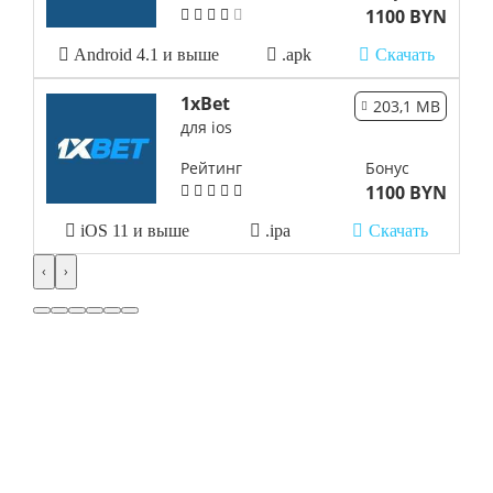
1100 BYN
Android 4.1 и выше
.apk
Скачать
1xBet
203,1 MB
для ios
Рейтинг
Бонус
1100 BYN
iOS 11 и выше
.ipa
Скачать
‹
›