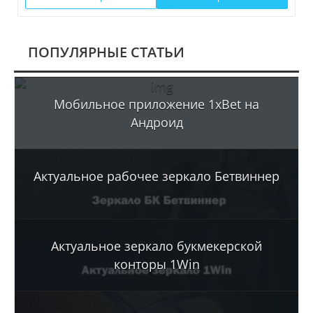
ПОПУЛЯРНЫЕ СТАТЬИ
Мобильное приложение 1xBet на
Андроид
Актуальное рабочее зеркало Бетвиннер
Актуальное зеркало букмекерской
конторы 1Win