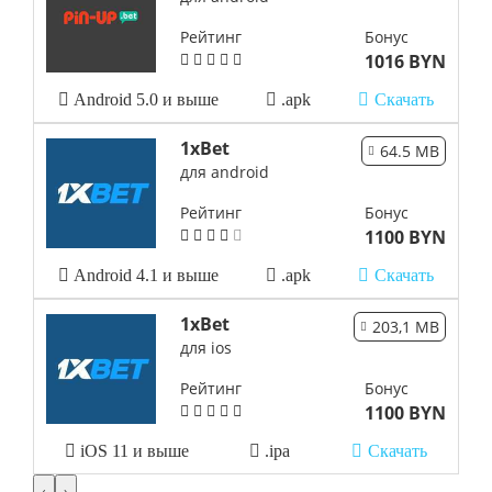
Рейтинг
Бонус
1016 BYN
Android 5.0 и выше
.apk
Скачать
1xBet
64.5 MB
для android
Рейтинг
Бонус
1100 BYN
Android 4.1 и выше
.apk
Скачать
1xBet
203,1 MB
для ios
Рейтинг
Бонус
1100 BYN
iOS 11 и выше
.ipa
Скачать
‹
›