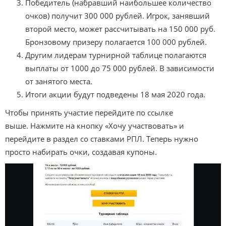
Победитель (набравший наибольшее количество
очков) получит 300 000 рублей. Игрок, занявший
второй место, может рассчитывать на 150 000 руб.
Бронзовому призеру полагается 100 000 рублей.
Другим лидерам турнирной таблице полагаются
выплаты от 1000 до 75 000 рублей. В зависимости
от занятого места.
Итоги акции будут подведены 18 мая 2020 года.
Чтобы принять участие перейдите по ссылке
выше. Нажмите на кнопку «Хочу участвовать» и
перейдите в раздел со ставками РПЛ. Теперь нужно
просто набирать очки, создавая купоны.