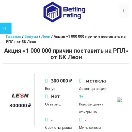
Togg
Главная
/
Бонусы
/
Леон
/
Акция «1 000 000 причин поставить на
РПЛ» от БК Леон
Акция «1 000 000 причин поставить на РПЛ»
от БК Леон
300 000 ₽
истекла
Бонус
До конца акции
Нет
-
Отыгрыш
Коэффициент
300000 ₽
отыгрыша
-
-
Срок отыгрыша
Мин. депозит