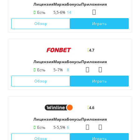
Лицензия
Маржа
Бонусы
Приложения
Есть
5,5-6%
14
Обзор
Играть
4.7
Лицензия
Маржа
Бонусы
Приложения
Есть
5–7%
8
Обзор
Играть
4.6
Лицензия
Маржа
Бонусы
Приложения
Есть
5-5,5%
6
Обзор
Играть