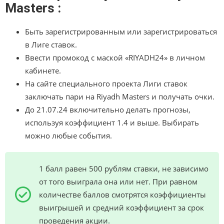
Masters :
Быть зарегистрированным или зарегистрироваться
в Лиге ставок.
Ввести промокод с маской «RIYADH24» в личном
кабинете.
На сайте специального проекта Лиги ставок
заключать пари на Riyadh Masters и получать очки.
До 21.07.24 включительно делать прогнозы,
используя коэффициент 1.4 и выше. Выбирать
можно любые события.
1 балл равен 500 рублям ставки, не зависимо
от того выиграла она или нет. При равном
количестве баллов смотрятся коэффициенты
выигрышей и средний коэффициент за срок
проведения акции.