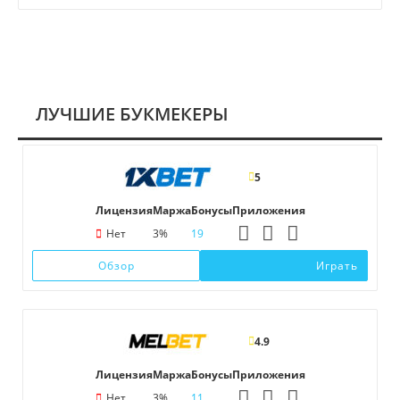
ЛУЧШИЕ БУКМЕКЕРЫ
5
Лицензия
Маржа
Бонусы
Приложения
Нет
3%
19
Обзор
Играть
4.9
Лицензия
Маржа
Бонусы
Приложения
Нет
3%
11