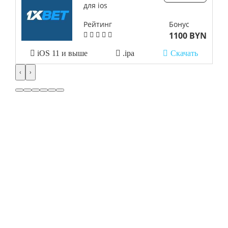
для ios
Рейтинг
Бонус
1100 BYN
iOS 11 и выше
.ipa
Скачать
‹
›