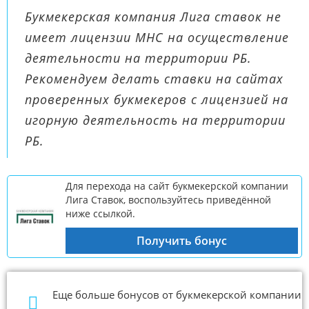
Букмекерская компания Лига ставок не
имеет лицензии МНС на осуществление
деятельности на территории РБ.
Рекомендуем делать ставки на сайтах
проверенных букмекеров с лицензией на
игорную деятельность на территории
РБ.
Для перехода на сайт букмекерской компании
Лига Ставок, воспользуйтесь приведённой
ниже ссылкой.
Получить бонус
Еще больше бонусов от букмекерской компании