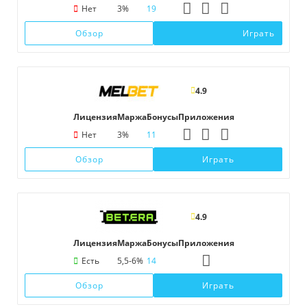
Нет
3%
19
Обзор
Играть
4.9
Лицензия
Маржа
Бонусы
Приложения
Нет
3%
11
Обзор
Играть
4.9
Лицензия
Маржа
Бонусы
Приложения
Есть
5,5-6%
14
Обзор
Играть