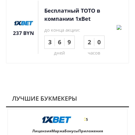
Бесплатный ТОТО в
компании 1xBet
до конца акции:
237 BYN
3
6
9
2
0
дней
часов
ЛУЧШИЕ БУКМЕКЕРЫ
5
Лицензия
Маржа
Бонусы
Приложения