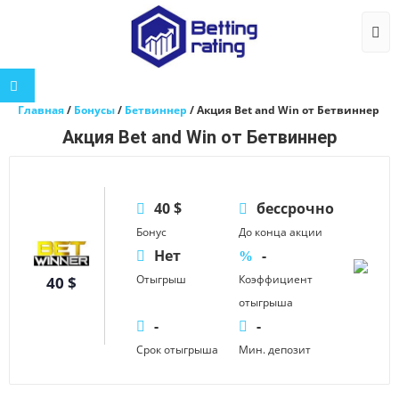
Togg
Главная
/
Бонусы
/
Бетвиннер
/
Акция Bet and Win от Бетвиннер
Акция Bet and Win от Бетвиннер
40 $
бессрочно
Бонус
До конца акции
Нет
-
Отыгрыш
Коэффициент
40 $
отыгрыша
-
-
Срок отыгрыша
Мин. депозит