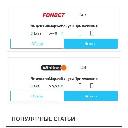
4.7
Лицензия
Маржа
Бонусы
Приложения
Есть
5–7%
7
Обзор
Играть
4.6
Лицензия
Маржа
Бонусы
Приложения
Есть
5-5,5%
6
Обзор
Играть
ПОПУЛЯРНЫЕ СТАТЬИ