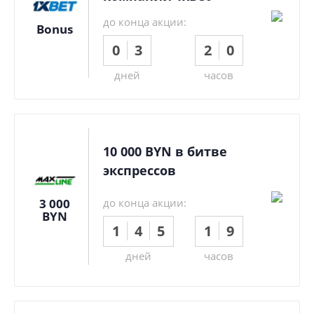
до конца акции:
Bonus
0
3
2
0
дней
часов
10 000 BYN в битве
экспрессов
3 000
до конца акции:
BYN
1
4
5
1
9
дней
часов