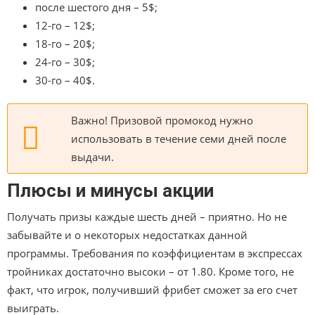
после шестого дня – 5$;
12-го – 12$;
18-го – 20$;
24-го – 30$;
30-го – 40$.
Важно! Призовой промокод нужно
использовать в течение семи дней после
выдачи.
Плюсы и минусы акции
Получать призы каждые шесть дней – приятно. Но не
забывайте и о некоторых недостатках данной
программы. Требования по коэффициентам в экспрессах
тройниках достаточно высоки – от 1.80. Кроме того, не
факт, что игрок, получивший фрибет сможет за его счет
выиграть.