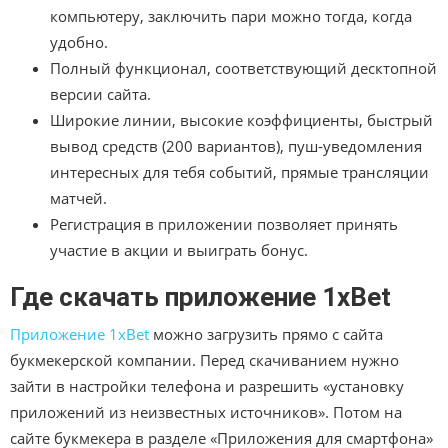
компьютеру, заключить пари можно тогда, когда
удобно.
Полный функционал, соответствующий десктопной
версии сайта.
Широкие линии, высокие коэффициенты, быстрый
вывод средств (200 вариантов), пуш-уведомления
интересных для тебя событий, прямые трансляции
матчей.
Регистрация в приложении позволяет принять
участие в акции и выиграть бонус.
Где скачать приложение 1xBet
Приложение 1xBet
можно загрузить прямо с сайта
букмекерской компании. Перед скачиванием нужно
зайти в настройки телефона и разрешить «установку
приложений из неизвестных источников». Потом на
сайте букмекера в разделе «Приложения для смартфона»