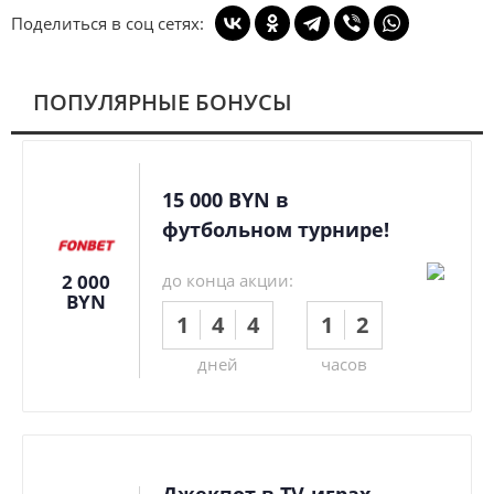
Поделиться в соц сетях:
ПОПУЛЯРНЫЕ БОНУСЫ
15 000 BYN в
футбольном турнире!
2 000
до конца акции:
BYN
1
4
4
1
2
дней
часов