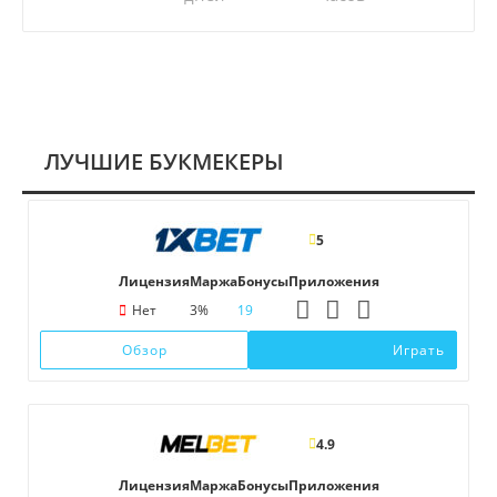
ЛУЧШИЕ БУКМЕКЕРЫ
5
Лицензия
Маржа
Бонусы
Приложения
Нет
3%
19
Обзор
Играть
4.9
Лицензия
Маржа
Бонусы
Приложения