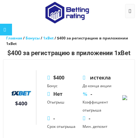
Togg
Главная
/
Бонусы
/
1xBet
/
$400 за регистрацию в приложении
1xBet
$400 за регистрацию в приложении 1xBet
$400
истекла
Бонус
До конца акции
Нет
-
Отыгрыш
Коэффициент
$400
отыгрыша
-
-
Срок отыгрыша
Мин. депозит