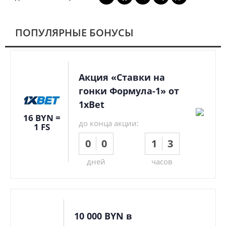
ПОПУЛЯРНЫЕ БОНУСЫ
Акция «Ставки на
гонки Формула-1» от
1xBet
16 BYN =
до конца акции:
1 FS
0
0
1
3
дней
часов
10 000 BYN в