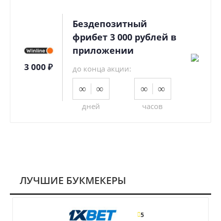
Бездепозитный
фрибет 3 000 рублей в
приложении
3 000 ₽
до конца акции:
∞
∞
∞
∞
дней
часов
ЛУЧШИЕ БУКМЕКЕРЫ
5