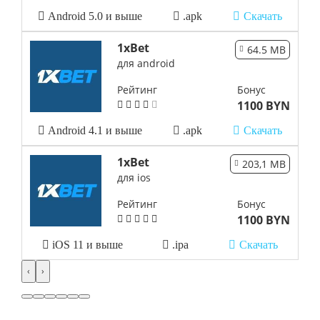
Android 5.0 и выше
.apk
Скачать
1xBet
64.5 MB
для android
Рейтинг
Бонус
1100 BYN
Android 4.1 и выше
.apk
Скачать
1xBet
203,1 MB
для ios
Рейтинг
Бонус
1100 BYN
iOS 11 и выше
.ipa
Скачать
‹
›