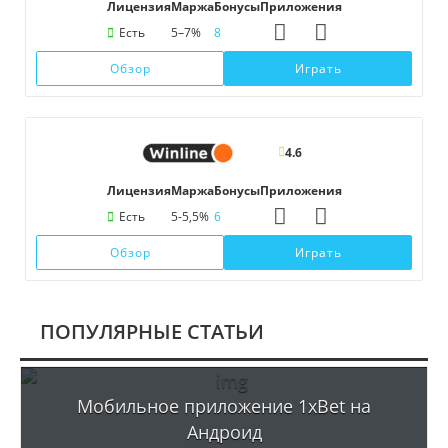
Лицензия
Маржа
Бонусы
Приложения
Есть
5–7%
8
Обзор
Играть
4.6
Лицензия
Маржа
Бонусы
Приложения
Есть
5-5,5%
6
Обзор
Играть
ПОПУЛЯРНЫЕ СТАТЬИ
Мобильное приложение 1xBet на
Андроид