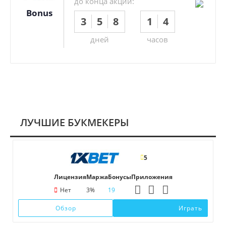
до конца акции:
Bonus
3
5
8
1
4
дней
часов
ЛУЧШИЕ БУКМЕКЕРЫ
5
Лицензия
Маржа
Бонусы
Приложения
Нет
3%
19
Обзор
Играть