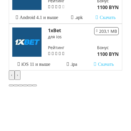
Рейтинг
Бонус
1100 BYN
Android 4.1 и выше
.apk
Скачать
1xBet
203,1 MB
для ios
Рейтинг
Бонус
1100 BYN
iOS 11 и выше
.ipa
Скачать
‹
›