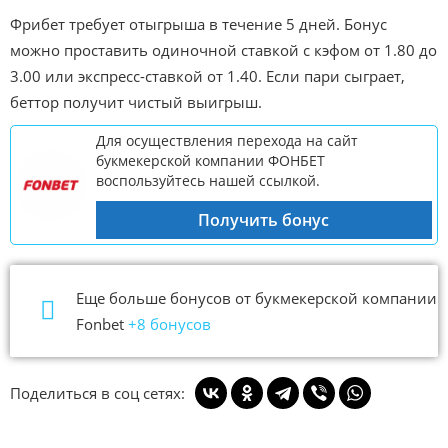
Фрибет требует отыгрыша в течение 5 дней. Бонус
можно проставить одиночной ставкой с кэфом от 1.80 до
3.00 или экспресс-ставкой от 1.40. Если пари сыграет,
беттор получит чистый выигрыш.
Для осуществления перехода на сайт
букмекерской компании ФОНБЕТ
воспользуйтесь нашей ссылкой.
Получить бонус
Еще больше бонусов от букмекерской компании
Fonbet
+8 бонусов
Поделиться в соц сетях: