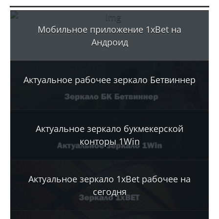
Мобильное приложение 1xBet на
Андроид
Актуальное рабочее зеркало Бетвиннер
Актуальное зеркало букмекерской
конторы 1Win
Актуальное зеркало 1xBet рабочее на
сегодня