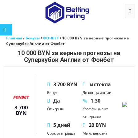
Togg
Главная
/
Бонусы
/
ФОНБЕТ
/
10 000 BYN за верные прогнозы на
Суперкубок Англии от Фонбет
10 000 BYN за верные прогнозы на
Суперкубок Англии от Фонбет
3 700 BYN
истекла
Бонус
До конца акции
Да
1.30
3 700
Отыгрыш
Коэффициент
BYN
отыгрыша
5 дней
20 BYN
Срок отыгрыша
Мин. депозит