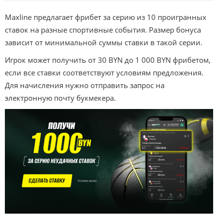
Maxline предлагает фрибет за серию из 10 проигранных
ставок на разные спортивные события. Размер бонуса
зависит от минимальной суммы ставки в такой серии.
Игрок может получить от 30 BYN до 1 000 BYN фрибетом,
если все ставки соответствуют условиям предложения.
Для начисления нужно отправить запрос на
электронную почту букмекера.