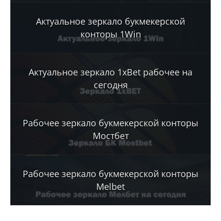
Актуальное зеркало букмекерской
конторы 1Win
Актуальное зеркало 1xBet рабочее на
сегодня
Рабочее зеркало букмекерской конторы
Мостбет
Рабочее зеркало букмекерской конторы
Melbet