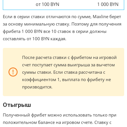
от 100 BYN
1 000 BYN
Если в серии ставки отличаются по сумме, Maxline берет
за основу минимальную ставку. Поэтому для получения
фрибета 1 000 BYN все 10 ставок в серии должны
составлять от 100 BYN каждая.
После расчета ставки с фрибетом на игровой
счет поступает сумма выигрыша за вычетом
суммы ставки. Если ставка рассчитана с
коэффициентом 1, выплата по фрибету не
производится.
Отыгрыш
Полученный фрибет можно использовать только при
положительном балансе на игровом счете. Ставку с