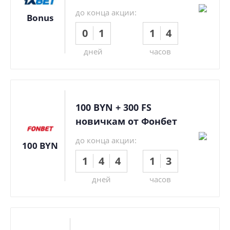
до конца акции:
Bonus
0
1
1
4
дней
часов
100 BYN + 300 FS
новичкам от Фонбет
до конца акции:
100 BYN
1
4
4
1
3
дней
часов