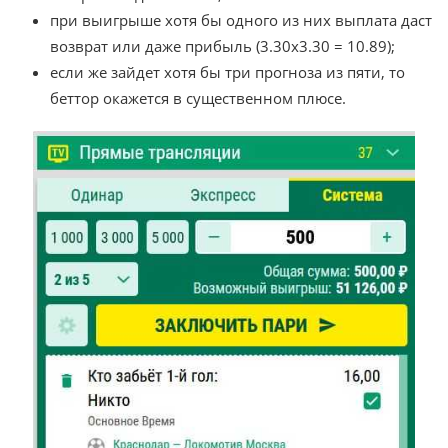
при выигрыше хотя бы одного из них выплата даст
возврат или даже прибыль (3.30х3.30 = 10.89);
если же зайдет хотя бы три прогноза из пяти, то
беттор окажется в существенном плюсе.