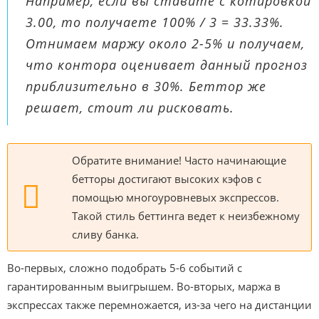
Например, если вы ставите с котировкой
3.00, то получаете 100% / 3 = 33.33%.
Отнимаем маржу около 2-5% и получаем,
что контора оценивает данный прогноз
приблизительно в 30%. Беттор же
решает, стоит ли рисковать.
Обратите внимание! Часто начинающие
бетторы достигают высоких кэфов с
помощью многоуровневых экспрессов.
Такой стиль беттинга ведет к неизбежному
сливу банка.
Во-первых, сложно подобрать 5-6 событий с
гарантированным выигрышем. Во-вторых, маржа в
экспрессах также перемножается, из-за чего на дистанции