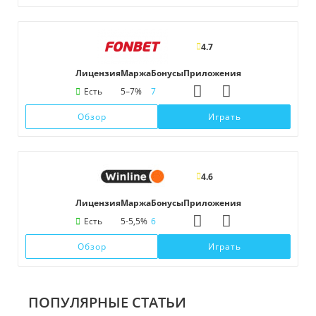
4.7
Лицензия
Маржа
Бонусы
Приложения
Есть
5–7%
7
Обзор
Играть
4.6
Лицензия
Маржа
Бонусы
Приложения
Есть
5-5,5%
6
Обзор
Играть
ПОПУЛЯРНЫЕ СТАТЬИ