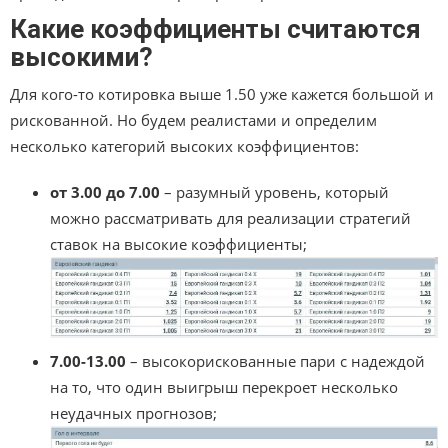
Какие коэффициенты считаются
высокими?
Для кого-то котировка выше 1.50 уже кажется большой и
рискованной. Но будем реалистами и определим
несколько категорий высоких коэффициентов:
от 3.00 до 7.00
– разумный уровень, который
можно рассматривать для реализации стратегий
ставок на высокие коэффициенты;
7.00-13.00
– высокорискованные пари с надеждой
на то, что один выигрыш перекроет несколько
неудачных прогнозов;