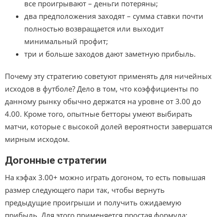
все проигрывают – деньги потеряны;
два предположения заходят – сумма ставки почти
полностью возвращается или выходит
минимальный профит;
три и больше заходов дают заметную прибыль.
Почему эту стратегию советуют применять для ничейных
исходов в футболе? Дело в том, что коэффициенты по
данному рынку обычно держатся на уровне от 3.00 до
4.00. Кроме того, опытные бетторы умеют выбирать
матчи, которые с высокой долей вероятности завершатся
мирным исходом.
Догонные стратегии
На кэфах 3.00+ можно играть догоном, то есть повышая
размер следующего пари так, чтобы вернуть
предыдущие проигрыши и получить ожидаемую
прибыль. Для этого применяется простая формула: