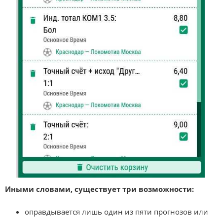
Иными словами, существует три возможности:
оправдывается лишь один из пяти прогнозов или