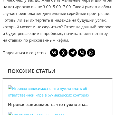
И наконец, у вас должны быть железные нервы для игры
на котировках выше 3.00, 5.00, 7.00. Такой риск в любом
случае предполагает длительные серийные проигрыши.
Готовы ли вы их терпеть в надежде на будущий успех,
который может и не случиться? Ответ на данный вопрос
и будет решающим в проблеме, начинать или нет игру
на ставках по рискованным кэфам.
Поделиться в соц сетях:
ПОХОЖИЕ СТАТЬИ
Игровая зависимость: что нужно зна...