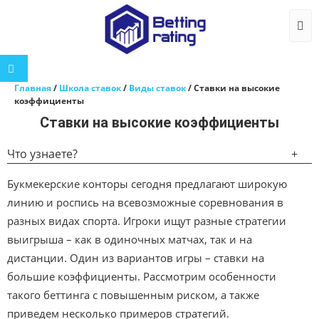
Togg
Главная
/
Школа ставок
/
Виды ставок
/
Ставки на высокие
коэффициенты
Ставки на высокие коэффициенты
Что узнаете?
+
Букмекерские конторы сегодня предлагают широкую
линию и роспись на всевозможные соревнования в
разных видах спорта. Игроки ищут разные стратегии
выигрыша – как в одиночных матчах, так и на
дистанции. Один из вариантов игры – ставки на
большие коэффициенты. Рассмотрим особенности
такого беттинга с повышенным риском, а также
приведем несколько примеров стратегий.