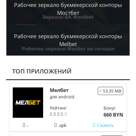
Рабочее зеркало букмекерской конторы
Мостбет
Рабочее зеркало букмекерской конторы
Melbet
TОП ПРИЛОЖЕНИЙ
Мелбет
53,35 MB
для android
Рейтинг
Бонус
660 BYN
-
.apk
Скачать