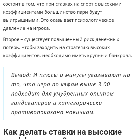
состоит в том, что при ставках на спорт с высокими
коэффициентами большинство пари будут
выигрышными. Это оказывает психологическое
давление на игрока.
Второе – существует повышенный риск денежных
потерь. Чтобы заходить на стратегию высоких
коэффициентов, необходимо иметь крупный банкролл.
Вывод: И плюсы и минусы указывают на
то, что игра по кэфам выше 3.00
подходит для умудренных опытом
гандикаперов и категорически
противопоказана новичкам.
Как делать ставки на высокие