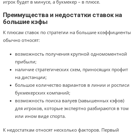
игрок будет в минусе, а букмекер – в плюсе.
Преимущества и недостатки ставок на
большие кэфы
К плюсам ставок по стратегии на большие коэффициенты
обычно относят:
возможность получения крупной одномоментной
прибыли;
наличие стратегических схем, приносящих профит
на дистанции;
большое количество вариантов в линии и росписи
букмекерских компаний;
возможность поиска валуев (завышенных кэфов)
для игроков, которые экспертно разбираются в том
или ином виде спорта.
К недостаткам относят несколько факторов. Первый