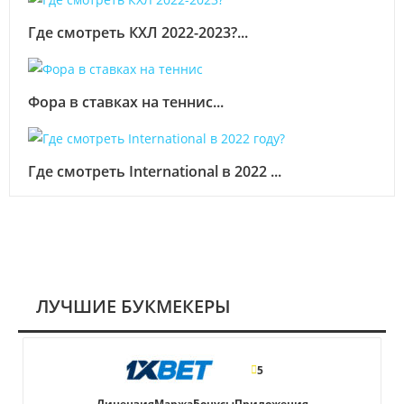
Где смотреть КХЛ 2022-2023?...
Фора в ставках на теннис...
Где смотреть International в 2022 ...
ЛУЧШИЕ БУКМЕКЕРЫ
5
Лицензия
Маржа
Бонусы
Приложения