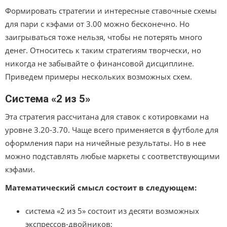
Формировать стратегии и интересные ставочные схемы
для пари с кэфами от 3.00 можно бесконечно. Но
заигрываться тоже нельзя, чтобы не потерять много
денег. Относитесь к таким стратегиям творчески, но
никогда не забывайте о финансовой дисциплине.
Приведем примеры нескольких возможных схем.
Система «2 из 5»
Эта стратегия рассчитана для ставок с котировками на
уровне 3.20-3.70. Чаще всего применяется в футболе для
оформления пари на ничейные результаты. Но в нее
можно подставлять любые маркеты с соответствующими
кэфами.
Математический смысл состоит в следующем:
система «2 из 5» состоит из десяти возможных
экспрессов-двойников;