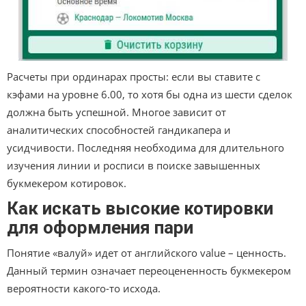
Расчеты при ординарах просты: если вы ставите с
кэфами на уровне 6.00, то хотя бы одна из шести сделок
должна быть успешной. Многое зависит от
аналитических способностей гандикапера и
усидчивости. Последняя необходима для длительного
изучения линии и росписи в поиске завышенных
букмекером котировок.
Как искать высокие котировки
для оформления пари
Понятие «валуй» идет от английского value – ценность.
Данный термин означает переоцененность букмекером
вероятности какого-то исхода.