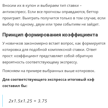
Вносим их в купон и выбираем тип ставки –
антиэкспресс. Если все прогнозы оправдаются, беттор
проиграет. Выиграть получится только в том случае, если
выбор по одному, двум или трем событиям не зайдет.
Принцип формирования коэффициента
У новичков закономерно встает вопрос, как формируется
котировка для подобной комплексной ставки. Ответ
прост: коэффициент представляет собой обратную
вероятность соответствующему экспрессу.
Поясняем на примере выбранных выше котировок.
Для соответствующего экспресса итоговый кэф
составил бы:
2х1.5х1.25 = 3.75