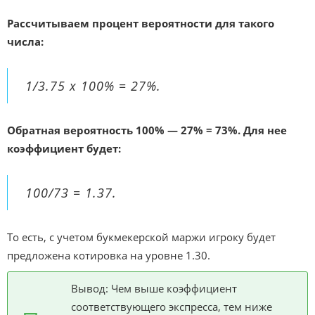
Рассчитываем процент вероятности для такого
числа:
1/3.75 х 100% = 27%.
Обратная вероятность 100% — 27% = 73%. Для нее
коэффициент будет:
100/73 = 1.37.
То есть, с учетом букмекерской маржи игроку будет
предложена котировка на уровне 1.30.
Вывод: Чем выше коэффициент
соответствующего экспресса, тем ниже