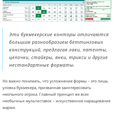
Эти букмекерские конторы отличаются
большим разнообразием беттинговых
конструкций, предлагая лаки, патенты,
цепочки, стайеры, янки, трикси и другие
нестандартные форматы.
Но важно понимать, что усложнение формы – это лишь
уловка букмекера, призванная заинтересовать
неопыного игрока. Главный принцип же всех
необычных мультиставок – искусственное наращивание
маржи.