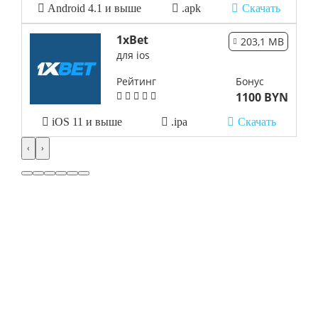
Android 4.1 и выше
.apk
Скачать
1xBet
203,1 MB
для ios
Рейтинг
Бонус
1100 BYN
iOS 11 и выше
.ipa
Скачать
‹
›