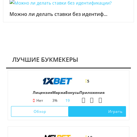
Можно ли делать ставки без идентиф...
ЛУЧШИЕ БУКМЕКЕРЫ
5
Лицензия
Маржа
Бонусы
Приложения
Нет
3%
19
Обзор
Играть