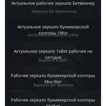
Актуальное рабочее зеркало Бетвиннер
Актуальное зеркало букмекерской
конторы 1Win
Актуальное зеркало 1xBet рабочее на
сегодня
Рабочее зеркало букмекерской конторы
Мостбет
Рабочее зеркало букмекерской конторы