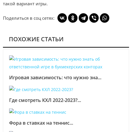
такой вариант игры.
Поделиться в соц сетях:
ПОХОЖИЕ СТАТЬИ
Игровая зависимость: что нужно зна...
Где смотреть КХЛ 2022-2023?...
Фора в ставках на теннис...