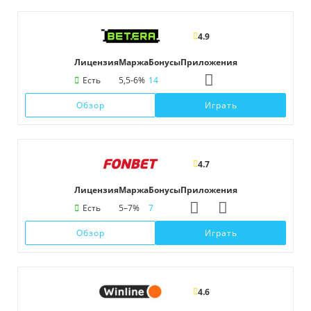
4.9
Лицензия
Маржа
Бонусы
Приложения
Есть
5,5-6%
14
Обзор
Играть
4.7
Лицензия
Маржа
Бонусы
Приложения
Есть
5–7%
7
Обзор
Играть
4.6