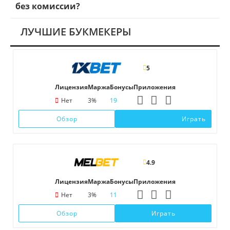
без комиссии?
ЛУЧШИЕ БУКМЕКЕРЫ
5
Лицензия
Маржа
Бонусы
Приложения
Нет
3%
19
Обзор
Играть
4.9
Лицензия
Маржа
Бонусы
Приложения
Нет
3%
11
Обзор
Играть