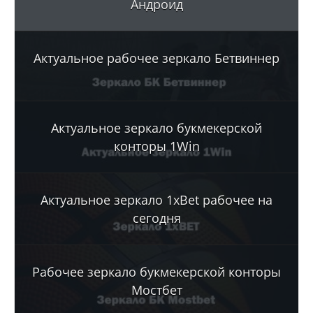
Андроид
Актуальное рабочее зеркало Бетвиннер
Актуальное зеркало букмекерской
конторы 1Win
Актуальное зеркало 1xBet рабочее на
сегодня
Рабочее зеркало букмекерской конторы
Мостбет