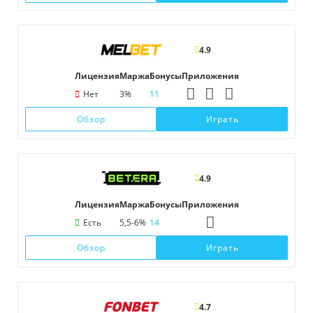
4.9
Лицензия
Маржа
Бонусы
Приложения
Нет
3%
11
Обзор
Играть
4.9
Лицензия
Маржа
Бонусы
Приложения
Есть
5,5-6%
14
Обзор
Играть
4.7