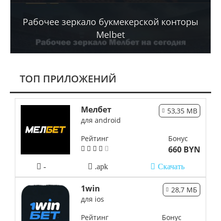
Рабочее зеркало букмекерской конторы
Melbet
TОП ПРИЛОЖЕНИЙ
Мелбет
53,35 MB
для android
Рейтинг
Бонус
660 BYN
-
.apk
Скачать
1win
28,7 МБ
для ios
Рейтинг
Бонус