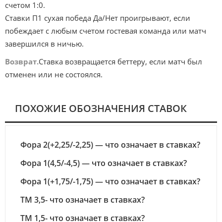
счетом 1:0.
Ставки П1 сухая победа Да/Нет проигрывают, если
побеждает с любым счетом гостевая команда или матч
завершился в ничью.
Возврат.
Ставка возвращается беттеру, если матч был
отменен или не состоялся.
ПОХОЖИЕ ОБОЗНАЧЕНИЯ СТАВОК
Фора 2(+2,25/-2,25) — что означает в ставках?
Фора 1(4,5/-4,5) — что означает в ставках?
Фора 1(+1,75/-1,75) — что означает в ставках?
ТМ 3,5- что означает в ставках?
ТМ 1,5- что означает в ставках?