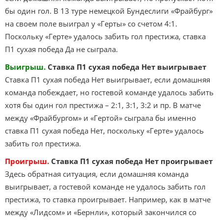
бы один гол. В 13 туре немецкой Бундеслиги «Фрайбург»
на своем поле выиграл у «Герты» со счетом 4:1.
Поскольку «Герте» удалось забить гол престижа, ставка
П1 сухая победа Да не сыграла.
Выигрыш.
Ставка П1 сухая победа Нет выигрывает
Ставка П1 сухая победа Нет выигрывает, если домашняя
команда побеждает, но гостевой команде удалось забить
хотя бы один гол престижа – 2:1, 3:1, 3:2 и пр. В матче
между «Фрайбургом» и «Гертой» сыграла бы именно
ставка П1 сухая победа Нет, поскольку «Герте» удалось
забить гол престижа.
Проигрыш.
Ставка П1 сухая победа Нет проигрывает
Здесь обратная ситуация, если домашняя команда
выигрывает, а гостевой команде не удалось забить гол
престижа, то ставка проигрывает. Например, как в матче
между «Лидсом» и «Бернли», который закончился со