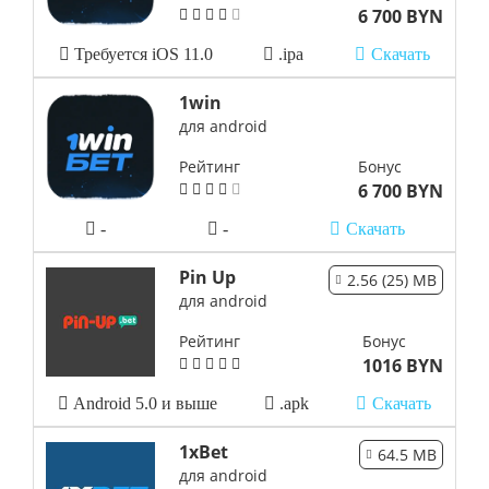
6 700 BYN
Требуется iOS 11.0
.ipa
Скачать
1win
для android
Рейтинг
Бонус
6 700 BYN
-
-
Скачать
Pin Up
2.56 (25) MB
для android
Рейтинг
Бонус
1016 BYN
Android 5.0 и выше
.apk
Скачать
1xBet
64.5 MB
для android