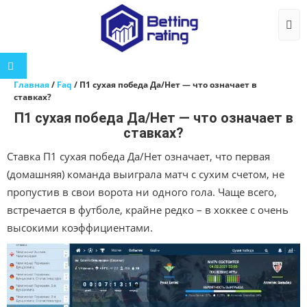
Togg
Главная
/
Faq
/
П1 сухая победа Да/Нет — что означает в
ставках?
П1 сухая победа Да/Нет — что означает в
ставках?
Ставка П1 сухая победа Да/Нет означает, что первая
(домашняя) команда выиграла матч с сухим счетом, не
пропустив в свои ворота ни одного гола. Чаще всего,
встречается в футболе, крайне редко – в хоккее с очень
высокими коэффициентами.