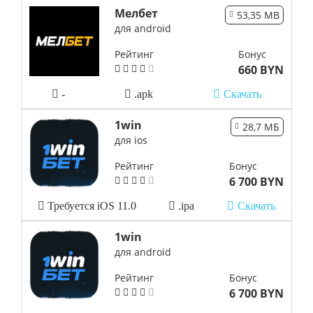
Мелбет
53,35 MB
для android
Рейтинг
Бонус
660 BYN
-
.apk
Скачать
1win
28,7 МБ
для ios
Рейтинг
Бонус
6 700 BYN
Требуется iOS 11.0
.ipa
Скачать
1win
для android
Рейтинг
Бонус
6 700 BYN