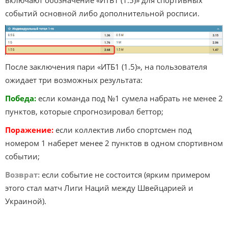
включают обозначение «ИТБ1 (1.5)» для спортивных
событий основной либо дополнительной росписи.
После заключения пари «ИТБ1 (1.5)», на пользователя
ожидает три возможных результата:
Победа:
если команда под №1 сумела набрать не менее 2
пунктов, которые спрогнозировал беттор;
Поражение:
если коллектив либо спортсмен под
номером 1 наберет менее 2 пунктов в одном спортивном
событии;
Возврат:
если событие не состоится (ярким примером
этого стал матч Лиги Наций между Швейцарией и
Украиной).