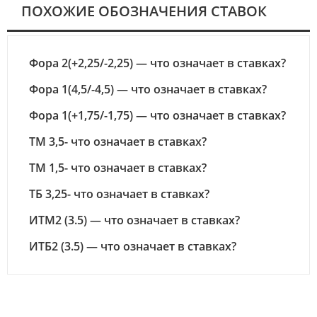
ПОХОЖИЕ ОБОЗНАЧЕНИЯ СТАВОК
Фора 2(+2,25/-2,25) — что означает в ставках?
Фора 1(4,5/-4,5) — что означает в ставках?
Фора 1(+1,75/-1,75) — что означает в ставках?
ТМ 3,5- что означает в ставках?
ТМ 1,5- что означает в ставках?
ТБ 3,25- что означает в ставках?
ИТМ2 (3.5) — что означает в ставках?
ИТБ2 (3.5) — что означает в ставках?