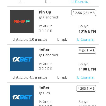
-
-
Скачать
Pin Up
2.56 (25) MB
для android
Рейтинг
Бонус
1016 BYN
Android 5.0 и выше
.apk
Скачать
1xBet
64.5 MB
для android
Рейтинг
Бонус
1100 BYN
Android 4.1 и выше
.apk
Скачать
1xBet
203,1 MB
для ios
Рейтинг
Бонус