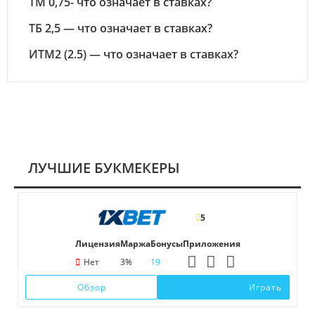
ТМ 0,75- что означает в ставках?
ТБ 2,5 — что означает в ставках?
ИТМ2 (2.5) — что означает в ставках?
ЛУЧШИЕ БУКМЕКЕРЫ
5
Лицензия
Маржа
Бонусы
Приложения
Нет
3%
19
Обзор
Играть