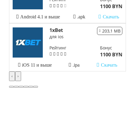
1100 BYN
Android 4.1 и выше
.apk
Скачать
1xBet
203,1 MB
для ios
Рейтинг
Бонус
1100 BYN
iOS 11 и выше
.ipa
Скачать
‹
›