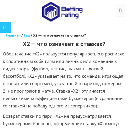
Togg
Главная
/
Faq
/
Х2 — что означает в ставках?
Х2 — что означает в ставках?
Обозначение «Х2» пользуется популярностью в росписях
к спортивным событиям или личных или командных
видах спорта (футбол, теннис, шахматы, хоккей,
баскетбол). «Х2» указывает на то, что команда, играющая
в гостях или спортсмен, указанный в паре под номером
2, не проиграют в матче. Ставка «Х2» отличается
невысокими коэффициентами букмекеров (в сравнении
со ставкой на победу одного из соперников).
Возврат ставки по пари «Х2» не предусматривается
букмекерами. Капперы, оформившие ставку «Х2» могут