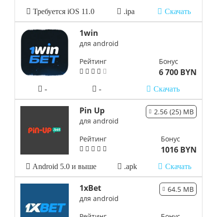
Требуется iOS 11.0
.ipa
Скачать
1win
для android
Рейтинг
Бонус
6 700 BYN
-
-
Скачать
Pin Up
2.56 (25) MB
для android
Рейтинг
Бонус
1016 BYN
Android 5.0 и выше
.apk
Скачать
1xBet
64.5 MB
для android
Рейтинг
Бонус