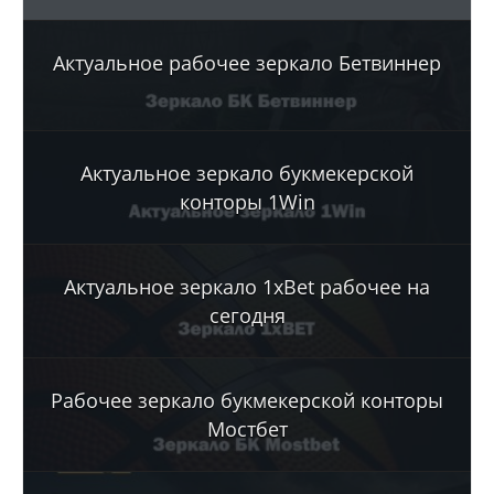
Актуальное рабочее зеркало Бетвиннер
Актуальное зеркало букмекерской
конторы 1Win
Актуальное зеркало 1xBet рабочее на
сегодня
Рабочее зеркало букмекерской конторы
Мостбет