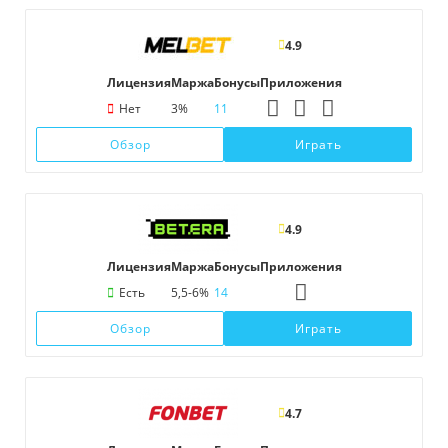
4.9
Лицензия
Маржа
Бонусы
Приложения
Нет
3%
11
Обзор
Играть
4.9
Лицензия
Маржа
Бонусы
Приложения
Есть
5,5-6%
14
Обзор
Играть
4.7