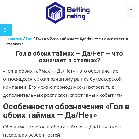
Togg
Главная
/
Faq
/
Гол в обоих таймах — Да/Нет — что означает в
ставках?
Гол в обоих таймах — Да/Нет — что
означает в ставках?
«Гол в обоих таймах — Да/Нет» – это обозначение,
относящееся к эксклюзивному рынку букмекерской
компании. Его можно периодически встретить в
дополнительных росписях к спортивным событиям.
Особенности обозначения «Гол в
обоих таймах — Да/Нет»
Обозначение «Гол в обоих таймах — Да/Нет» имеет
несколько особенностей: