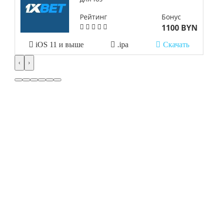
Рейтинг
Бонус
1100 BYN
iOS 11 и выше
.ipa
Скачать
‹
›