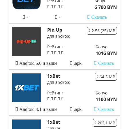
Рейтинг
Бонус
6 700 BYN
-
-
Скачать
Pin Up
2.56 (25) MB
для android
Рейтинг
Бонус
1016 BYN
Android 5.0 и выше
.apk
Скачать
1xBet
64.5 MB
для android
Рейтинг
Бонус
1100 BYN
Android 4.1 и выше
.apk
Скачать
1xBet
203,1 MB
для ios