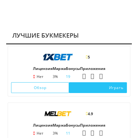
ЛУЧШИЕ БУКМЕКЕРЫ
5
Лицензия
Маржа
Бонусы
Приложения
Нет
3%
19
Обзор
Играть
4.9
Лицензия
Маржа
Бонусы
Приложения
Нет
3%
11