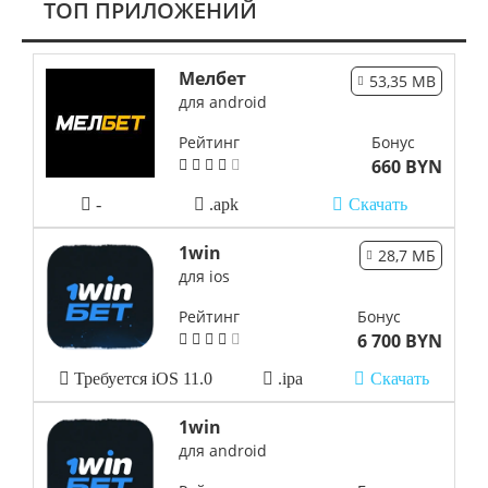
TОП ПРИЛОЖЕНИЙ
Мелбет
53,35 MB
для android
Рейтинг
Бонус
660 BYN
-
.apk
Скачать
1win
28,7 МБ
для ios
Рейтинг
Бонус
6 700 BYN
Требуется iOS 11.0
.ipa
Скачать
1win
для android