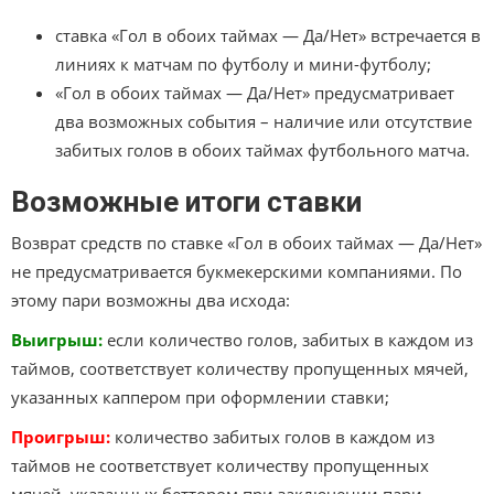
ставка «Гол в обоих таймах — Да/Нет» встречается в
линиях к матчам по футболу и мини-футболу;
«Гол в обоих таймах — Да/Нет» предусматривает
два возможных события – наличие или отсутствие
забитых голов в обоих таймах футбольного матча.
Возможные итоги ставки
Возврат средств по ставке «Гол в обоих таймах — Да/Нет»
не предусматривается букмекерскими компаниями. По
этому пари возможны два исхода:
Выигрыш:
если количество голов, забитых в каждом из
таймов, соответствует количеству пропущенных мячей,
указанных каппером при оформлении ставки;
Проигрыш:
количество забитых голов в каждом из
таймов не соответствует количеству пропущенных