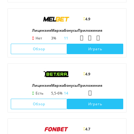
4.9
Лицензия
Маржа
Бонусы
Приложения
Нет
3%
11
Обзор
Играть
4.9
Лицензия
Маржа
Бонусы
Приложения
Есть
5,5-6%
14
Обзор
Играть
4.7