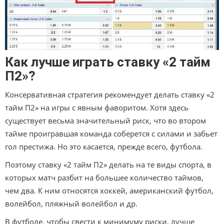
Как лучше играть ставку «2 тайм
П2»?
Консервативная стратегия рекомендует делать ставку «2
тайм П2» на игры с явным фаворитом. Хотя здесь
существует весьма значительный риск, что во втором
тайме проигравшая команда соберется с силами и забьет
гол престижа. Но это касается, прежде всего, футбола.
Поэтому ставку «2 тайм П2» делать на те виды спорта, в
которых матч разбит на большее количество таймов,
чем два. К ним относятся хоккей, американский футбол,
волейбол, пляжный волейбол и др.
В футболе, чтобы свести к минимуму риски, лучше