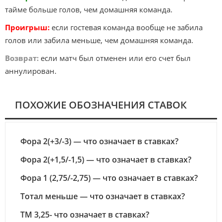
тайме больше голов, чем домашняя команда.
Проигрыш:
если гостевая команда вообще не забила
голов или забила меньше, чем домашняя команда.
Возврат:
если матч был отменен или его счет был
аннулирован.
ПОХОЖИЕ ОБОЗНАЧЕНИЯ СТАВОК
Фора 2(+3/-3) — что означает в ставках?
Фора 2(+1,5/-1,5) — что означает в ставках?
Фора 1 (2,75/-2,75) — что означает в ставках?
Тотал меньше — что означает в ставках?
ТМ 3,25- что означает в ставках?