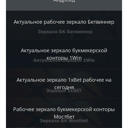
Актуальное рабочее зеркало Бетвиннер
Актуальное зеркало букмекерской
конторы 1Win
Актуальное зеркало 1xBet рабочее на
сегодня
Рабочее зеркало букмекерской конторы
Мостбет