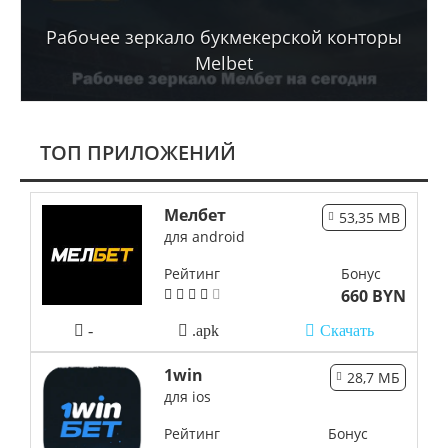
Рабочее зеркало букмекерской конторы
Melbet
TОП ПРИЛОЖЕНИЙ
Мелбет
53,35 MB
для android
Рейтинг
Бонус
660 BYN
-
.apk
Скачать
1win
28,7 МБ
для ios
Рейтинг
Бонус