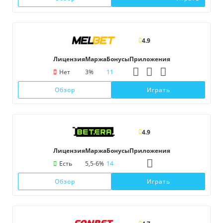
4.9
Лицензия
Маржа
Бонусы
Приложения
Нет
3%
11
Обзор
Играть
4.9
Лицензия
Маржа
Бонусы
Приложения
Есть
5,5-6%
14
Обзор
Играть