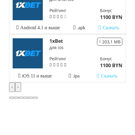
Рейтинг
Бонус
1100 BYN
Android 4.1 и выше
.apk
Скачать
1xBet
203,1 MB
для ios
Рейтинг
Бонус
1100 BYN
iOS 11 и выше
.ipa
Скачать
‹
›