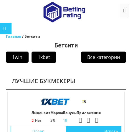
Togg
Главная
/
Бетсити
Бетсити
1win
1xbet
Все категории
1xbit
Betwinner
ЛУЧШИЕ БУКМЕКЕРЫ
Melbet
Mostbet
Pin-Up.Bet
5
Лицензия
Маржа
Бонусы
Приложения
Винлайн с лицензией РФ
Нет
3%
19
Обзор
Играть