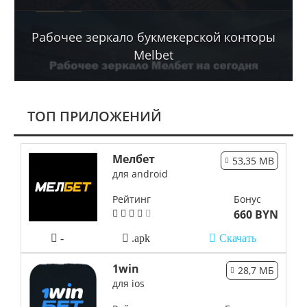
Рабочее зеркало букмекерской конторы
Melbet
TОП ПРИЛОЖЕНИЙ
Мелбет
53,35 MB
для android
Рейтинг
Бонус
660 BYN
-
.apk
Скачать
1win
28,7 МБ
для ios