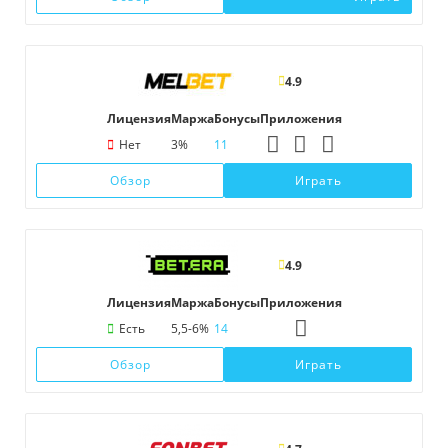
4.9
Лицензия
Маржа
Бонусы
Приложения
Нет
3%
11
Обзор
Играть
4.9
Лицензия
Маржа
Бонусы
Приложения
Есть
5,5-6%
14
Обзор
Играть