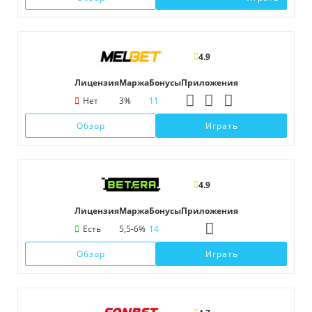
4.9
Лицензия
Маржа
Бонусы
Приложения
Нет
3%
11
Обзор
Играть
4.9
Лицензия
Маржа
Бонусы
Приложения
Есть
5,5-6%
14
Обзор
Играть