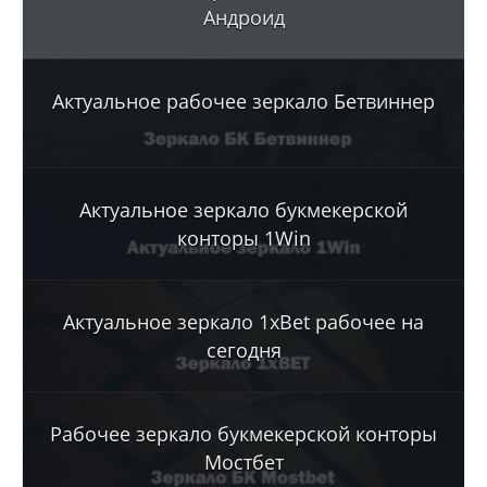
Андроид
Актуальное рабочее зеркало Бетвиннер
Актуальное зеркало букмекерской
конторы 1Win
Актуальное зеркало 1xBet рабочее на
сегодня
Рабочее зеркало букмекерской конторы
Мостбет