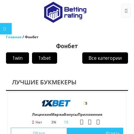
Togg
Главная
/
Фонбет
Фонбет
1win
1xbet
Все категории
1xbit
Betwinner
ЛУЧШИЕ БУКМЕКЕРЫ
Melbet
Mostbet
Pin-Up.Bet
5
Лицензия
Маржа
Бонусы
Приложения
Винлайн с лицензией РФ
Нет
3%
19
Обзор
Играть