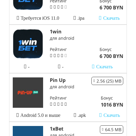
Рейтинг
Бонус
6 700 BYN
Требуется iOS 11.0
.ipa
Скачать
1win
для android
Рейтинг
Бонус
6 700 BYN
-
-
Скачать
Pin Up
2.56 (25) MB
для android
Рейтинг
Бонус
1016 BYN
Android 5.0 и выше
.apk
Скачать
1xBet
64.5 MB
для android