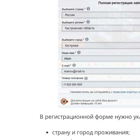
В регистрационной форме нужно у
страну и город проживания;