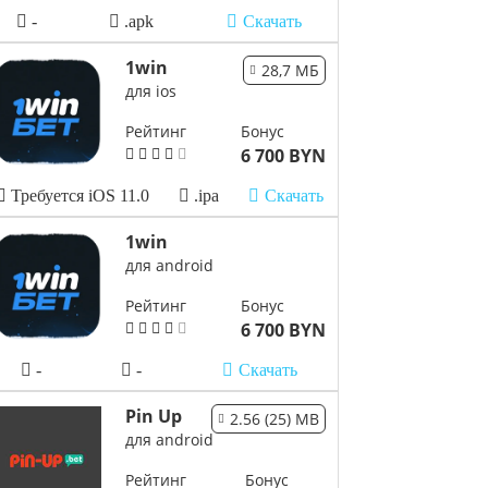
-
.apk
Скачать
1win
28,7 МБ
для ios
Рейтинг
Бонус
6 700 BYN
Требуется iOS 11.0
.ipa
Скачать
1win
для android
Рейтинг
Бонус
6 700 BYN
-
-
Скачать
Pin Up
2.56 (25) MB
для android
Рейтинг
Бонус