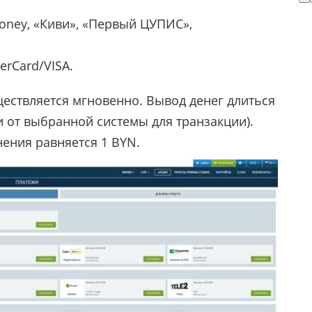
ney, «Киви», «Первый ЦУПИС»,
erCard/VISA.
ществляется мгновенно. Вывод денег длиться
ти от выбранной системы для транзакции).
ения равняется 1 BYN.