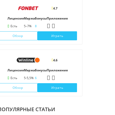
4.7
Лицензия
Маржа
Бонусы
Приложения
Есть
5–7%
8
Обзор
Играть
4.6
Лицензия
Маржа
Бонусы
Приложения
Есть
5-5,5%
6
Обзор
Играть
ПОПУЛЯРНЫЕ СТАТЬИ