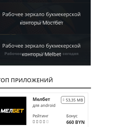
Рабочее зеркало букмекерской
конторы Мостбет
Рабочее зеркало букмекерской
конторы Melbet
TОП ПРИЛОЖЕНИЙ
Мелбет
53,35 MB
для android
Рейтинг
Бонус
660 BYN