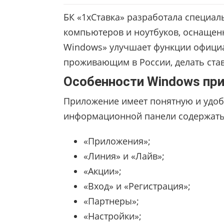
БК «1xСтавка» разработала специа
компьютеров и ноутбуков, оснащен
Windows» улучшает функции официа
проживающим в России, делать ста
Особенности Windows пр
Приложение имеет понятную и удоб
информационной панели содержать
«Приложения»;
«Линия» и «Лайв»;
«Акции»;
«Вход» и «Регистрация»;
«Партнеры»;
«Настройки»;