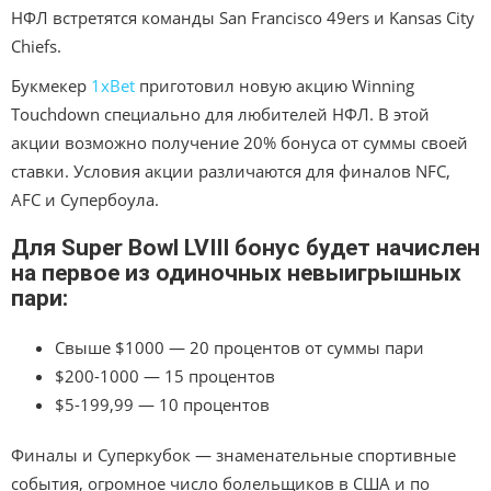
НФЛ встретятся команды San Francisco 49ers и Kansas City
Chiefs.
Букмекер
1xBet
приготовил новую акцию Winning
Touchdown специально для любителей НФЛ. В этой
акции возможно получение 20% бонуса от суммы своей
ставки. Условия акции различаются для финалов NFC,
AFC и Супербоула.
Для Super Bowl LVIII бонус будет начислен
на первое из одиночных невыигрышных
пари:
Свыше $1000 — 20 процентов от суммы пари
$200-1000 — 15 процентов
$5-199,99 — 10 процентов
Финалы и Суперкубок — знаменательные спортивные
события, огромное число болельщиков в США и по