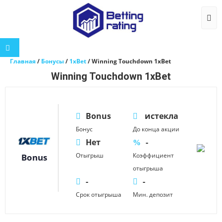
Togg
Главная
/
Бонусы
/
1xBet
/
Winning Touchdown 1xBet
Winning Touchdown 1xBet
Bonus
истекла
Бонус
До конца акции
Нет
-
Отыгрыш
Коэффициент
Bonus
отыгрыша
-
-
Срок отыгрыша
Мин. депозит