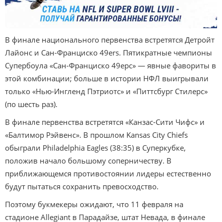
В финале национального первенства встретятся Детройт
Лайонс и Сан-Франциско 49ers. Пятикратные чемпионы
Супербоула «Сан-Франциско 49ерс» — явные фавориты в
этой комбинации; больше в истории НФЛ выигрывали
только «Нью-Ингленд Пэтриотс» и «Питтсбург Стилерс»
(по шесть раз).
В финале первенства встретятся «Канзас-Сити Чифс» и
«Балтимор Рэйвенс». В прошлом Kansas City Chiefs
обыграли Philadelphia Eagles (38:35) в Суперкубке,
положив начало большому соперничеству. В
приближающемся противостоянии лидеры естественно
будут пытаться сохранить превосходство.
Поэтому букмекеры ожидают, что 11 февраля на
стадионе Allegiant в Парадайзе, штат Невада, в финале