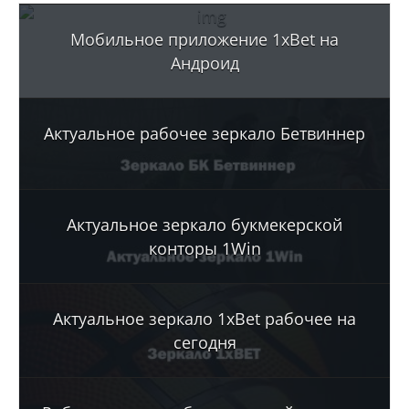
Мобильное приложение 1xBet на
Андроид
Актуальное рабочее зеркало Бетвиннер
Актуальное зеркало букмекерской
конторы 1Win
Актуальное зеркало 1xBet рабочее на
сегодня