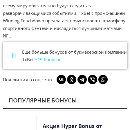
всему миру обязательно будут следить за
разворачивающимися событиями. 1xBet с промо-акцией
Winning Touchdown предлагает почувствовать атмосферу
спортивного фэнтези и насладиться лучшими матчами
NFL.
Еще больше бонусов от букмекерской компании
1xBet
+19 бонусов
Поделиться в соц сетях:
ПОПУЛЯРНЫЕ БОНУСЫ
Акция Hyper Bonus от