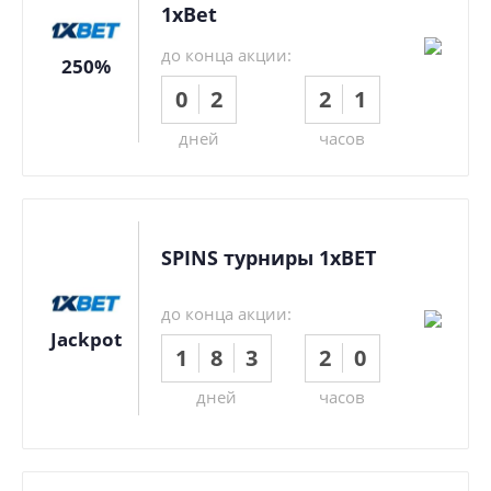
1xBet
до конца акции:
250%
0
2
2
1
дней
часов
SPINS турниры 1xBET
до конца акции:
Jackpot
1
8
3
2
0
дней
часов