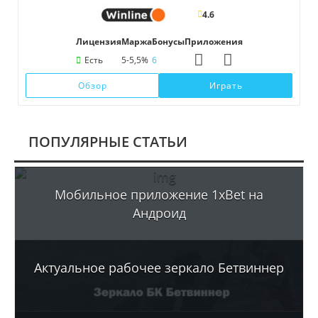
4.6
Лицензия
Маржа
Бонусы
Приложения
Есть
5-5,5%
6
Обзор
Играть
ПОПУЛЯРНЫЕ СТАТЬИ
Мобильное приложение 1xBet на
Андроид
Актуальное рабочее зеркало Бетвиннер