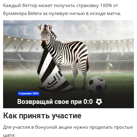
Каждый беттор может получить страховку 100% от
букмекера Betera за нулевую ничью в исходе матча.
Как принять участие
Для участия в бонусной акции нужно проделать простые
шаги: