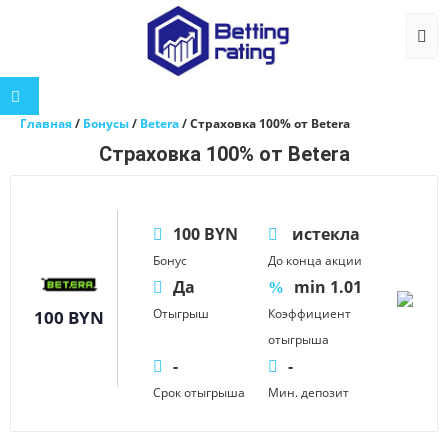
Togg
Главная
/
Бонусы
/
Betera
/
Страховка 100% от Betera
Страховка 100% от Betera
100 BYN
истекла
Бонус
До конца акции
Да
min 1.01
Отыгрыш
Коэффициент
100 BYN
отыгрыша
-
-
Срок отыгрыша
Мин. депозит