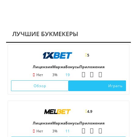
ЛУЧШИЕ БУКМЕКЕРЫ
5
Лицензия
Маржа
Бонусы
Приложения
Нет
3%
19
Обзор
Играть
4.9
Лицензия
Маржа
Бонусы
Приложения
Нет
3%
11