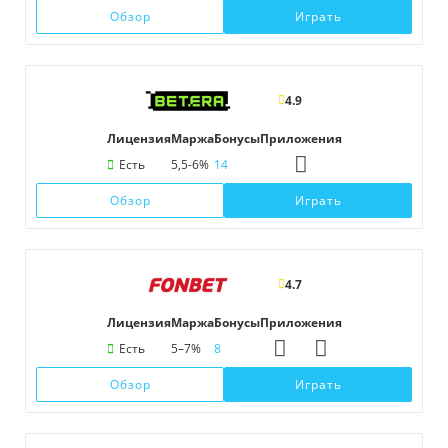
Обзор
Играть
4.9
Лицензия
Маржа
Бонусы
Приложения
Есть
5,5-6%
14
Обзор
Играть
4.7
Лицензия
Маржа
Бонусы
Приложения
Есть
5–7%
8
Обзор
Играть