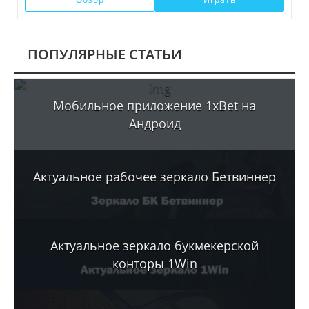
ПОПУЛЯРНЫЕ СТАТЬИ
Мобильное приложение 1xBet на
Андроид
Актуальное рабочее зеркало Бетвиннер
Актуальное зеркало букмекерской
конторы 1Win