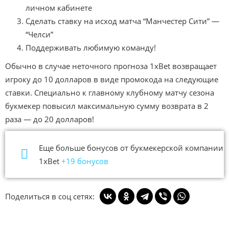
личном кабинете
Сделать ставку на исход матча “Манчестер Сити” —
“Челси”
Поддерживать любимую команду!
Обычно в случае неточного прогноза 1xBet возвращает
игроку до 10 долларов в виде промокода на следующие
ставки. Специально к главному клубному матчу сезона
букмекер повысил максимальную сумму возврата в 2
раза — до 20 долларов!
Еще больше бонусов от букмекерской компании
1xBet
+19 бонусов
Поделиться в соц сетях: