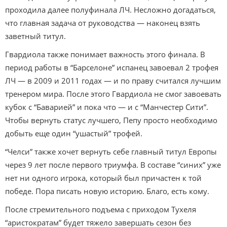
проходила далее полуфинала ЛЧ. Несложно догадаться,
что главная задача от руководства — наконец взять
заветный титул.
Гвардиола также понимает важность этого финала. В
период работы в “Барселоне” испанец завоевал 2 трофея
ЛЧ — в 2009 и 2011 годах — и по праву считался лучшим
тренером мира. После этого Гвардиола не смог завоевать
кубок с “Баварией” и пока что — и с “Манчестер Сити”.
Чтобы вернуть статус лучшего, Пепу просто необходимо
добыть еще один “ушастый” трофей.
“Челси” также хочет вернуть себе главный титул Европы
через 9 лет после первого триумфа. В составе “синих” уже
нет ни одного игрока, который был причастен к той
победе. Пора писать новую историю. Благо, есть кому.
После стремительного подъема с приходом Тухеля
“аристократам” будет тяжело завершать сезон без