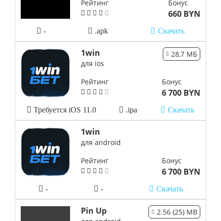
Рейтинг
Бонус
660 BYN
-
.apk
Скачать
1win
28,7 МБ
для ios
Рейтинг
Бонус
6 700 BYN
Требуется iOS 11.0
.ipa
Скачать
1win
для android
Рейтинг
Бонус
6 700 BYN
-
-
Скачать
Pin Up
2.56 (25) MB