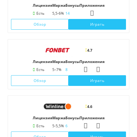
Лицензия
Маржа
Бонусы
Приложения
Есть
5,5-6%
14
Обзор
Играть
4.7
Лицензия
Маржа
Бонусы
Приложения
Есть
5–7%
8
Обзор
Играть
4.6
Лицензия
Маржа
Бонусы
Приложения
Есть
5-5,5%
6
Обзор
Играть