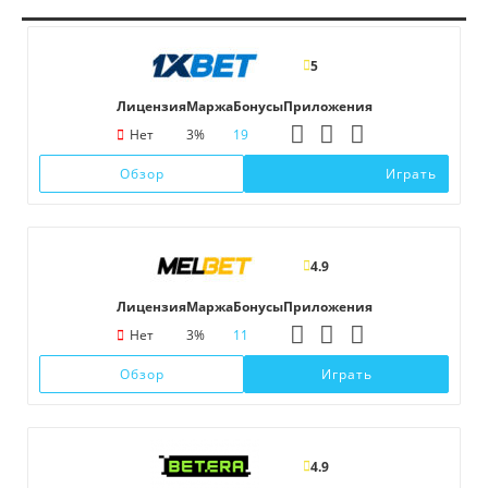
5
Лицензия
Маржа
Бонусы
Приложения
Нет
3%
19
Обзор
Играть
4.9
Лицензия
Маржа
Бонусы
Приложения
Нет
3%
11
Обзор
Играть
4.9