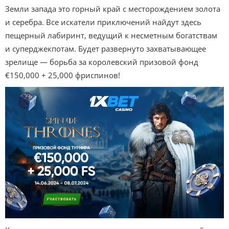
Земли запада это горный край с месторождением золота
и серебра. Все искатели приключений найдут здесь
пещерный лабиринт, ведущий к несметным богатствам
и суперджекпотам. Будет развернуто захватывающее
зрелище — борьба за королевский призовой фонд
€150,000 + 25,000 фриспинов!