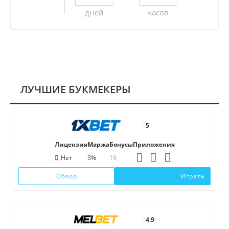
дней
часов
ЛУЧШИЕ БУКМЕКЕРЫ
5
Лицензия
Маржа
Бонусы
Приложения
Нет
3%
19
Обзор
Играть
4.9