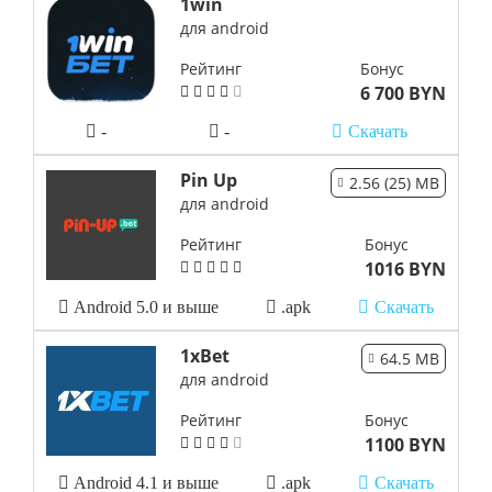
1win
для android
Рейтинг
Бонус
6 700 BYN
-
-
Скачать
Pin Up
2.56 (25) MB
для android
Рейтинг
Бонус
1016 BYN
Android 5.0 и выше
.apk
Скачать
1xBet
64.5 MB
для android
Рейтинг
Бонус
1100 BYN
Android 4.1 и выше
.apk
Скачать