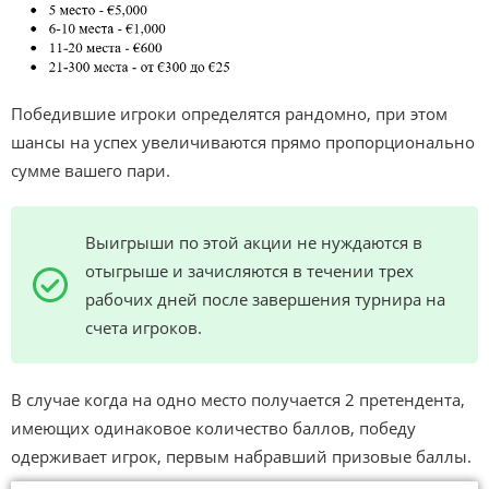
Победившие игроки определятся рандомно, при этом
шансы на успех увеличиваются прямо пропорционально
сумме вашего пари.
Выигрыши по этой акции не нуждаются в
отыгрыше и зачисляются в течении трех
рабочих дней после завершения турнира на
счета игроков.
В случае когда на одно место получается 2 претендента,
имеющих одинаковое количество баллов, победу
одерживает игрок, первым набравший призовые баллы.