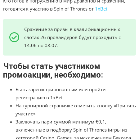
Кто готов к погружению в мир драконов и сражений,
готовятся к участию в Spin of Thrones от
1xBet
!
Сражение за призы в квалификационных
слотах 26 провайдеров будут проходить с
14.06 по 08.07.
Чтобы стать участником
промоакции, необходимо:
Быть зарегистрированным или пройти
регистрацию в 1xBet.
На турнирной страничке отметить кнопку «Принять
участие».
Заключать пари суммой минимум €0,1,
включенные в подборку Spin of Thrones (игры из
категорий Casino, Games, за исключением Баккара,