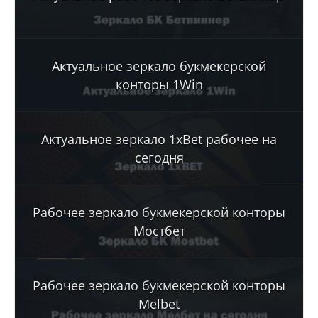
Актуальное зеркало букмекерской
конторы 1Win
Актуальное зеркало 1xBet рабочее на
сегодня
Рабочее зеркало букмекерской конторы
Мостбет
Рабочее зеркало букмекерской конторы
Melbet