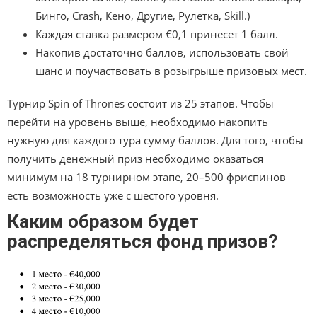
Бинго, Crash, Кено, Другие, Рулетка, Skill.)
Каждая ставка размером €0,1 принесет 1 балл.
Накопив достаточно баллов, использовать свой
шанс и поучаствовать в розыгрыше призовых мест.
Турнир Spin of Thrones состоит из 25 этапов. Чтобы
перейти на уровень выше, необходимо накопить
нужную для каждого тура сумму баллов. Для того, чтобы
получить денежный приз необходимо оказаться
минимум на 18 турнирном этапе, 20–500 фриспинов
есть возможность уже с шестого уровня.
Каким образом будет
распределяться фонд призов?