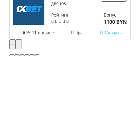
для ios
Рейтинг
Бонус
1100 BYN
iOS 11 и выше
.ipa
Скачать
‹
›