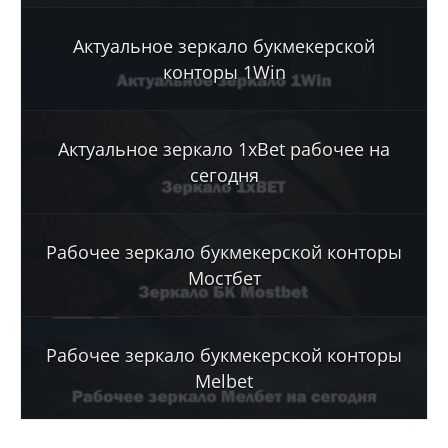
Актуальное зеркало букмекерской
конторы 1Win
Актуальное зеркало 1xBet рабочее на
сегодня
Рабочее зеркало букмекерской конторы
Мостбет
Рабочее зеркало букмекерской конторы
Melbet