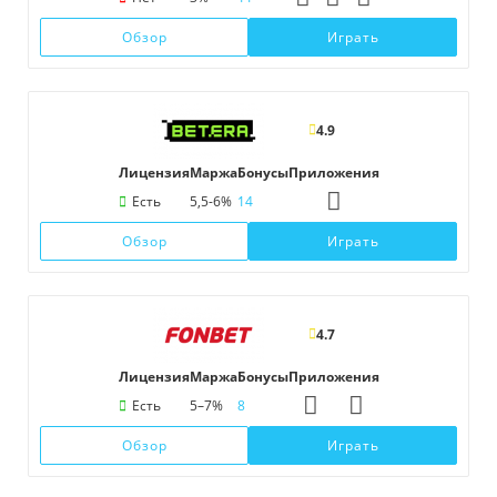
Обзор
Играть
4.9
Лицензия
Маржа
Бонусы
Приложения
Есть
5,5-6%
14
Обзор
Играть
4.7
Лицензия
Маржа
Бонусы
Приложения
Есть
5–7%
8
Обзор
Играть