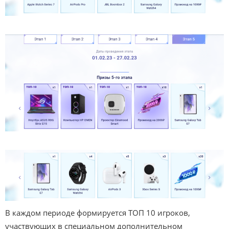
В каждом периоде формируется ТОП 10 игроков,
участвующих в специальном дополнительном