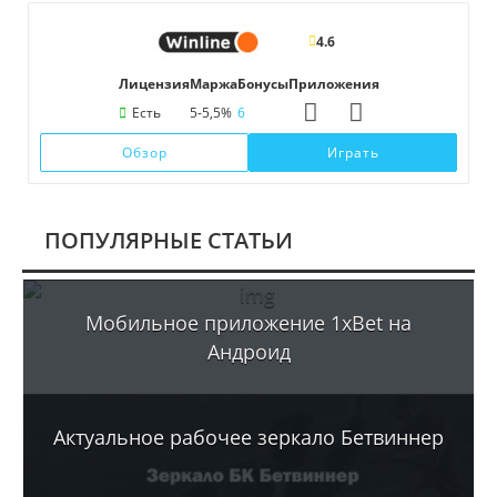
4.6
Лицензия
Маржа
Бонусы
Приложения
Есть
5-5,5%
6
Обзор
Играть
ПОПУЛЯРНЫЕ СТАТЬИ
Мобильное приложение 1xBet на
Андроид
Актуальное рабочее зеркало Бетвиннер