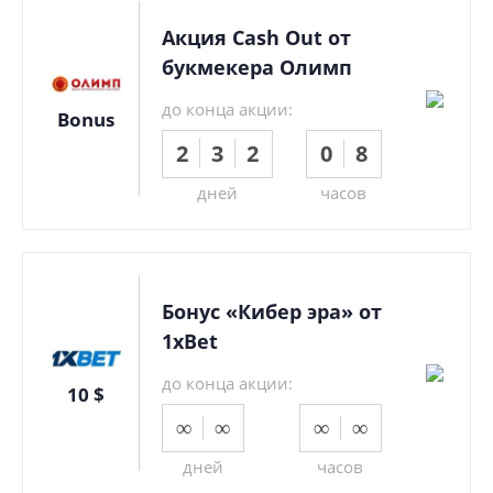
Акция Cash Out от
букмекера Олимп
до конца акции:
Bonus
2
3
2
0
8
дней
часов
Бонус «Кибер эра» от
1xBet
до конца акции:
10 $
∞
∞
∞
∞
дней
часов