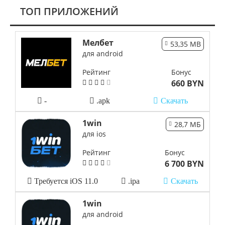
TОП ПРИЛОЖЕНИЙ
Мелбет
53,35 MB
для android
Рейтинг
Бонус
660 BYN
-
.apk
Скачать
1win
28,7 МБ
для ios
Рейтинг
Бонус
6 700 BYN
Требуется iOS 11.0
.ipa
Скачать
1win
для android