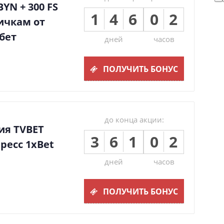
BYN + 300 FS
1
4
6
0
2
ичкам от
бет
дней
часов
ПОЛУЧИТЬ БОНУС
до конца акции:
ия TVBET
3
6
1
0
2
ресс 1xBet
дней
часов
ПОЛУЧИТЬ БОНУС