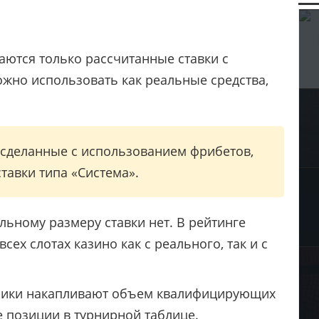
аются только рассчитанные ставки с
ожно использовать как реальные средства,
, сделанные с использованием фрибетов,
тавки типа «Система».
ьному размеру ставки нет. В рейтинге
всех слотах казино как с реального, так и с
тники накапливают объем квалифицирующих
 позиции в турнирной таблице.