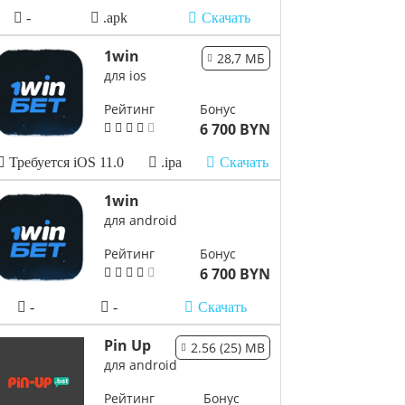
-
.apk
Скачать
1win
28,7 МБ
для ios
Рейтинг
Бонус
6 700 BYN
Требуется iOS 11.0
.ipa
Скачать
1win
для android
Рейтинг
Бонус
6 700 BYN
-
-
Скачать
Pin Up
2.56 (25) MB
для android
Рейтинг
Бонус