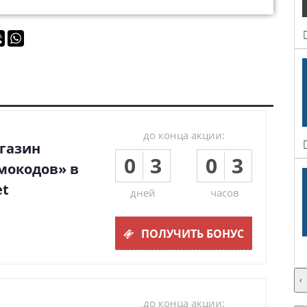
до конца акции:
газин
0
3
0
3
мокодов» в
et
дней
часов
ПОЛУЧИТЬ БОНУС
‹
до конца акции: