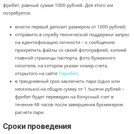
фрибет, равный сумме 1000 рублей. Для этого им
потребуется:
внести первый депозит размером от 1000 рублей;
отправить в службу технической поддержки запрос
на идентификацию личности – к сообщению
прикрепить файлы со своей фотографией, копией
главной страницы паспорта, фото бумажного
носителя, на котором указан номер счета,
открытого на сайте
Парибет
;
в трехдневный срок заключить пари (одно или
несколько) на общую сумму от 1 тысячи рублей –
фрибет будет переведен на бонусный счет в
течение 48 часов после завершения букмекером
расчета пари.
Сроки проведения