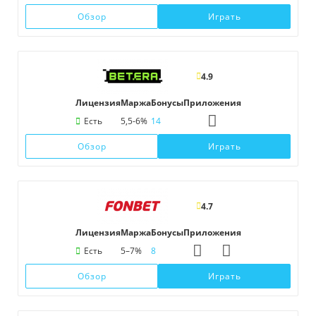
Обзор
Играть
4.9
Лицензия
Маржа
Бонусы
Приложения
Есть
5,5-6%
14
Обзор
Играть
4.7
Лицензия
Маржа
Бонусы
Приложения
Есть
5–7%
8
Обзор
Играть