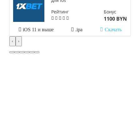
для ios
Рейтинг
Бонус
1100 BYN
iOS 11 и выше
.ipa
Скачать
‹
›