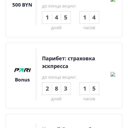
500 BYN
до конца акции:
1
4
5
1
4
дней
часов
Парибет: страховка
эскпресса
до конца акции:
Bonus
2
8
3
1
5
дней
часов