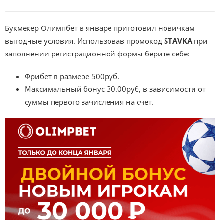
Букмекер Олимпбет в январе приготовил новичкам
выгодные условия. Использовав промокод
STAVKA
при
заполнении регистрационной формы берите себе:
Фрибет в размере 500руб.
Максимальный бонус 30.00руб, в зависимости от
суммы первого зачисления на счет.