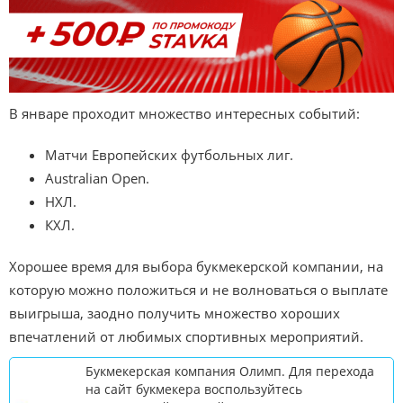
В январе проходит множество интересных событий:
Матчи Европейских футбольных лиг.
Australian Open.
НХЛ.
КХЛ.
Хорошее время для выбора букмекерской компании, на
которую можно положиться и не волноваться о выплате
выигрыша, заодно получить множество хороших
впечатлений от любимых спортивных мероприятий.
Букмекерская компания Олимп. Для перехода
на сайт букмекера воспользуйтесь