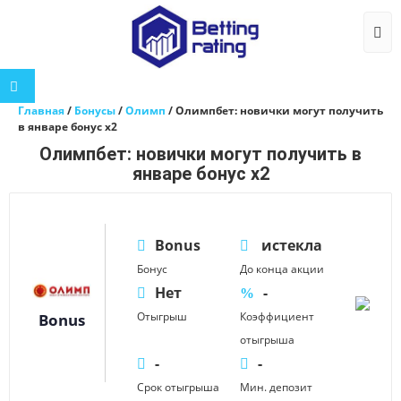
Togg
Главная
/
Бонусы
/
Олимп
/
Олимпбет: новички могут получить
в январе бонус х2
Олимпбет: новички могут получить в
январе бонус х2
Bonus
истекла
Бонус
До конца акции
Нет
-
Отыгрыш
Коэффициент
Bonus
отыгрыша
-
-
Срок отыгрыша
Мин. депозит