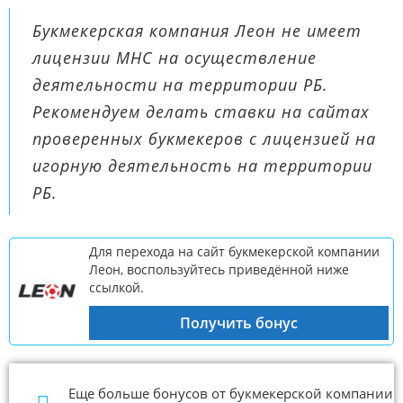
Букмекерская компания Леон не имеет
лицензии МНС на осуществление
деятельности на территории РБ.
Рекомендуем делать ставки на сайтах
проверенных букмекеров с лицензией на
игорную деятельность на территории
РБ.
Для перехода на сайт букмекерской компании
Леон, воспользуйтесь приведённой ниже
ссылкой.
Получить бонус
Еще больше бонусов от букмекерской компании