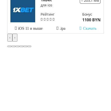
203,1 MB
для ios
Рейтинг
Бонус
1100 BYN
iOS 11 и выше
.ipa
Скачать
‹
›