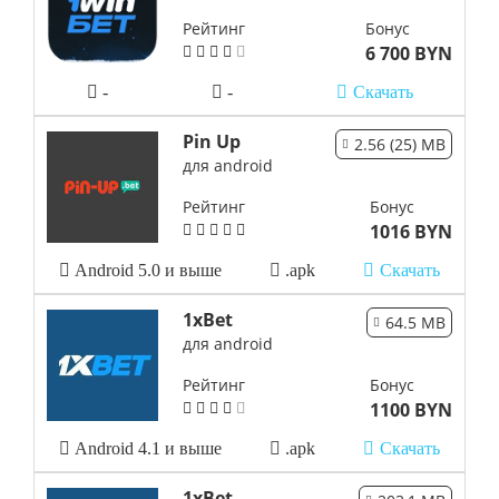
Рейтинг
Бонус
6 700 BYN
-
-
Скачать
Pin Up
2.56 (25) MB
для android
Рейтинг
Бонус
1016 BYN
Android 5.0 и выше
.apk
Скачать
1xBet
64.5 MB
для android
Рейтинг
Бонус
1100 BYN
Android 4.1 и выше
.apk
Скачать
1xBet