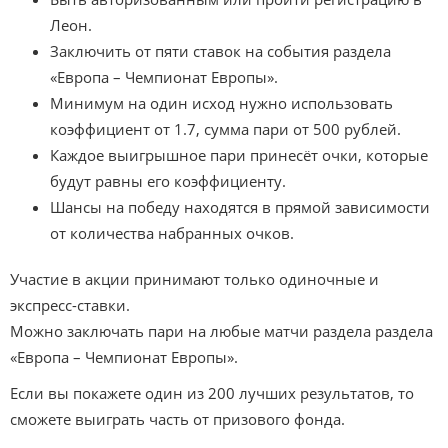
Леон.
Заключить от пяти ставок на события раздела
«Европа – Чемпионат Европы».
Минимум на один исход нужно использовать
коэффициент от 1.7, сумма пари от 500 рублей.
Каждое выигрышное пари принесёт очки, которые
будут равны его коэффициенту.
Шансы на победу находятся в прямой зависимости
от количества набранных очков.
Участие в акции принимают только одиночные и
экспресс-ставки.
Можно заключать пари на любые матчи раздела раздела
«Европа – Чемпионат Европы».
Если вы покажете один из 200 лучших результатов, то
сможете выиграть часть от призового фонда.