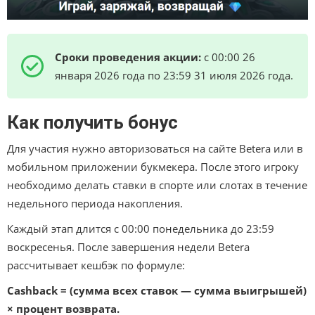
Сроки проведения акции:
с 00:00 26
января 2026 года по 23:59 31 июля 2026 года.
Как получить бонус
Для участия нужно авторизоваться на сайте Betera или в
мобильном приложении букмекера. После этого игроку
необходимо делать ставки в спорте или слотах в течение
недельного периода накопления.
Каждый этап длится с 00:00 понедельника до 23:59
воскресенья. После завершения недели Betera
рассчитывает кешбэк по формуле:
Cashback = (сумма всех ставок — сумма выигрышей)
× процент возврата.