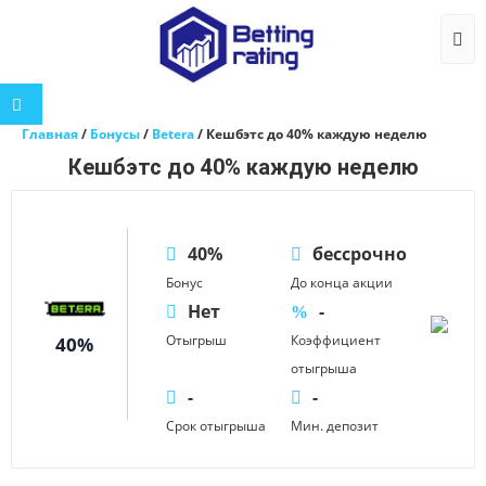
Togg
Главная
/
Бонусы
/
Betera
/
Кешбэтс до 40% каждую неделю
Кешбэтс до 40% каждую неделю
40%
бессрочно
Бонус
До конца акции
Нет
-
Отыгрыш
Коэффициент
40%
отыгрыша
-
-
Срок отыгрыша
Мин. депозит