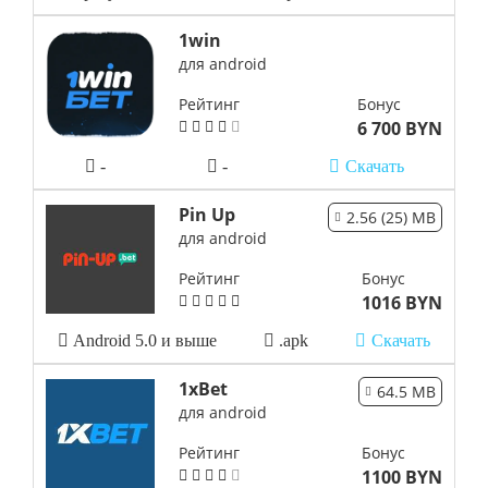
1win
для android
Рейтинг
Бонус
6 700 BYN
-
-
Скачать
Pin Up
2.56 (25) MB
для android
Рейтинг
Бонус
1016 BYN
Android 5.0 и выше
.apk
Скачать
1xBet
64.5 MB
для android
Рейтинг
Бонус
1100 BYN