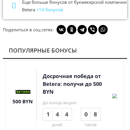
Еще больше бонусов от букмекерской компании
Betera
+14 бонусов
Поделиться в соц сетях:
ПОПУЛЯРНЫЕ БОНУСЫ
Досрочная победа от
Betera: получи до 500
BYN
500 BYN
до конца акции:
1
4
4
0
8
дней
часов