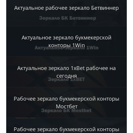
Актуальное рабочее зеркало Бетвиннер
Актуальное зеркало букмекерской
конторы 1Win
Актуальное зеркало 1xBet рабочее на
сегодня
Рабочее зеркало букмекерской конторы
Мостбет
Рабочее зеркало букмекерской конторы