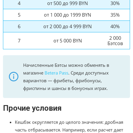
4
от 500 до 999 BYN
30%
5
от 1 000 до 1999 BYN
35%
6
от 2 000 до 4 999 BYN
40%
2 000
7
от 5 000 BYN
Бэтсов
Начисленные Бэтсы можно обменять в
магазине
Betera Pass
. Среди доступных
вариантов — фрибеты, фрибонусы,
фриспины и шансы в бонусных играх.
Прочие условия
Кешбэк округляется до целого значения: дробная
часть отбрасывается. Например, если расчет дает