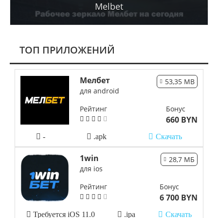
Melbet
TОП ПРИЛОЖЕНИЙ
Мелбет
53,35 MB
для android
Рейтинг
Бонус
660 BYN
-
.apk
Скачать
1win
28,7 МБ
для ios
Рейтинг
Бонус
6 700 BYN
Требуется iOS 11.0
.ipa
Скачать