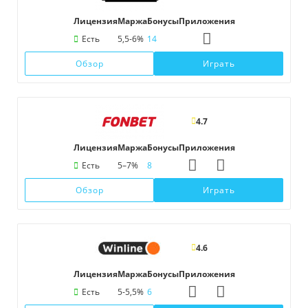
Лицензия
Маржа
Бонусы
Приложения
Есть
5,5-6%
14
Обзор
Играть
4.7
Лицензия
Маржа
Бонусы
Приложения
Есть
5–7%
8
Обзор
Играть
4.6
Лицензия
Маржа
Бонусы
Приложения
Есть
5-5,5%
6