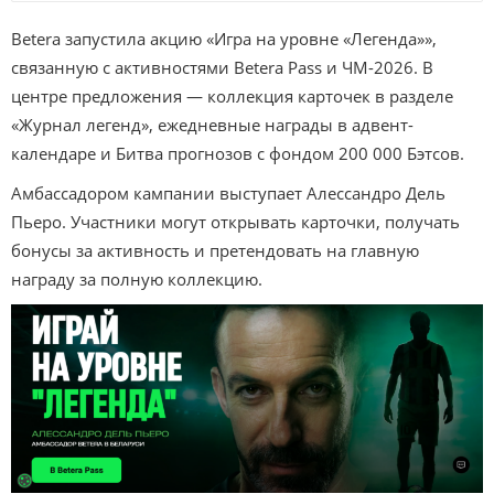
Betera запустила акцию «Игра на уровне «Легенда»»,
связанную с активностями Betera Pass и ЧМ-2026. В
центре предложения — коллекция карточек в разделе
«Журнал легенд», ежедневные награды в адвент-
календаре и Битва прогнозов с фондом 200 000 Бэтсов.
Амбассадором кампании выступает Алессандро Дель
Пьеро. Участники могут открывать карточки, получать
бонусы за активность и претендовать на главную
награду за полную коллекцию.