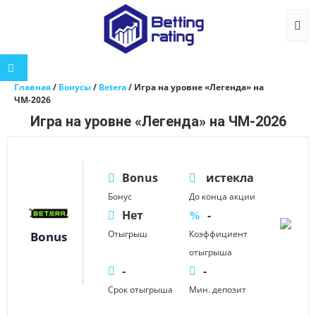
Togg
Главная
/
Бонусы
/
Betera
/
Игра на уровне «Легенда» на
ЧМ-2026
Игра на уровне «Легенда» на ЧМ-2026
Bonus
истекла
Бонус
До конца акции
Нет
-
Отыгрыш
Коэффициент
Bonus
отыгрыша
-
-
Срок отыгрыша
Мин. депозит