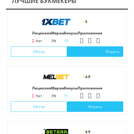
ЛУЧШИЕ БУКМЕКЕРЫ
5
Лицензия
Маржа
Бонусы
Приложения
Нет
3%
19
Обзор
Играть
4.9
Лицензия
Маржа
Бонусы
Приложения
Нет
3%
11
Обзор
Играть
4.9