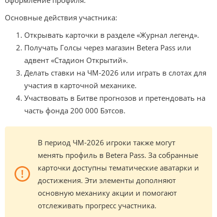
Основные действия участника:
Открывать карточки в разделе «Журнал легенд».
Получать Голсы через магазин Betera Pass или
адвент «Стадион Открытий».
Делать ставки на ЧМ-2026 или играть в слотах для
участия в карточной механике.
Участвовать в Битве прогнозов и претендовать на
часть фонда 200 000 Бэтсов.
В период ЧМ-2026 игроки также могут
менять профиль в Betera Pass. За собранные
карточки доступны тематические аватарки и
достижения. Эти элементы дополняют
основную механику акции и помогают
отслеживать прогресс участника.