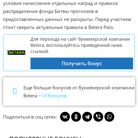
условия начисления отдельных наград и правила
распределения фонда Битвы прогнозов в
предоставленных данных не раскрыты. Перед участием
стоит сверить актуальные правила в Betera Pass.
Для перехода на сайт букмекерской компании
Betera, воспользуйтесь приведённой ниже
ссылкой.
Получить бонус
Еще больше бонусов от букмекерской компании
Betera
+14 бонусов
Поделиться в соц сетях: