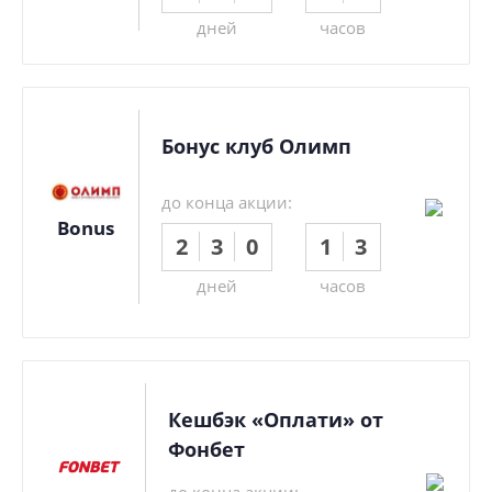
дней
часов
Бонус клуб Олимп
до конца акции:
Bonus
2
3
0
1
3
дней
часов
Кешбэк «Оплати» от
Фонбет
до конца акции: