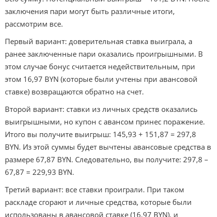
заключения пари могут быть различные итоги,
рассмотрим все.
Первый вариант: доверительная ставка выиграла, а
ранее заключенные пари оказались проигрышными. В
этом случае бонус считается недействительным, при
этом 16,97 BYN (которые были учтены при авансовой
ставке) возвращаются обратно на счет.
Второй вариант: ставки из личных средств оказались
выигрышными, но купон с авансом принес поражение.
Итого вы получите выигрыш: 145,93 + 151,87 = 297,8
BYN. Из этой суммы будет вычтены авансовые средства в
размере 67,87 BYN. Следовательно, вы получите: 297,8 –
67,87 = 229,93 BYN.
Третий вариант: все ставки проиграли. При таком
раскладе сгорают и личные средства, которые были
использованы в авансовой ставке (16,97 BYN), и