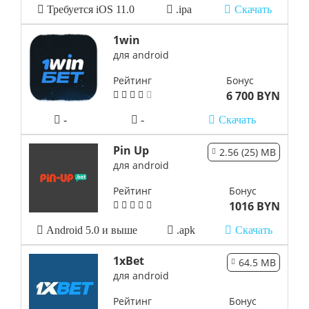
Требуется iOS 11.0
.ipa
Скачать
1win
для android
Рейтинг
Бонус
6 700 BYN
-
-
Скачать
Pin Up
2.56 (25) MB
для android
Рейтинг
Бонус
1016 BYN
Android 5.0 и выше
.apk
Скачать
1xBet
64.5 MB
для android
Рейтинг
Бонус