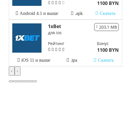
1100 BYN
Android 4.1 и выше
.apk
Скачать
1xBet
203,1 MB
для ios
Рейтинг
Бонус
1100 BYN
iOS 11 и выше
.ipa
Скачать
‹
›