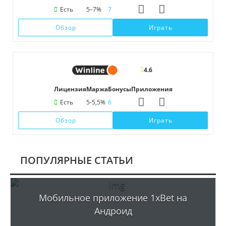
Есть
5–7%
7
Обзор
Играть
4.6
Лицензия
Маржа
Бонусы
Приложения
Есть
5-5,5%
6
Обзор
Играть
ПОПУЛЯРНЫЕ СТАТЬИ
Мобильное приложение 1xBet на
Андроид