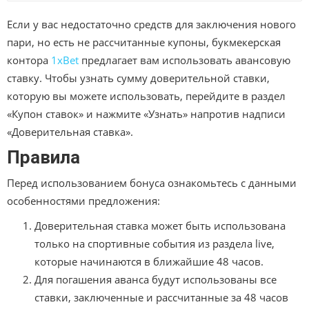
Если у вас недостаточно средств для заключения нового
пари, но есть не рассчитанные купоны, букмекерская
контора
1xBet
предлагает вам использовать авансовую
ставку. Чтобы узнать сумму доверительной ставки,
которую вы можете использовать, перейдите в раздел
«Купон ставок» и нажмите «Узнать» напротив надписи
«Доверительная ставка».
Правила
Перед использованием бонуса ознакомьтесь с данными
особенностями предложения:
Доверительная ставка может быть использована
только на спортивные события из раздела live,
которые начинаются в ближайшие 48 часов.
Для погашения аванса будут использованы все
ставки, заключенные и рассчитанные за 48 часов