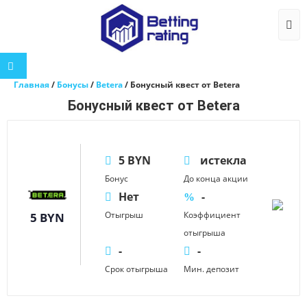
Togg
Главная
/
Бонусы
/
Betera
/
Бонусный квест от Betera
Бонусный квест от Betera
5 BYN
истекла
Бонус
До конца акции
Нет
-
Отыгрыш
Коэффициент
5 BYN
отыгрыша
-
-
Срок отыгрыша
Мин. депозит