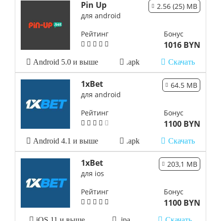
Pin Up
2.56 (25) MB
для android
Рейтинг
Бонус
1016 BYN
Android 5.0 и выше
.apk
Скачать
1xBet
64.5 MB
для android
Рейтинг
Бонус
1100 BYN
Android 4.1 и выше
.apk
Скачать
1xBet
203,1 MB
для ios
Рейтинг
Бонус
1100 BYN
iOS 11 и выше
.ipa
Скачать