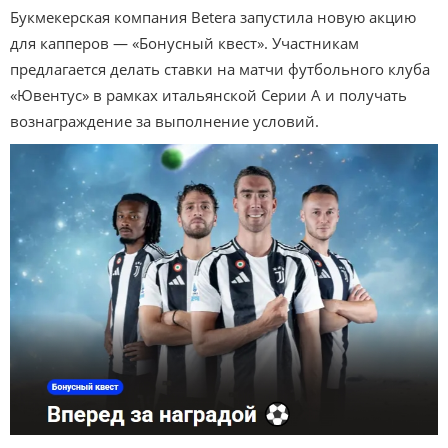
Букмекерская компания Betera запустила новую акцию
для капперов — «Бонусный квест». Участникам
предлагается делать ставки на матчи футбольного клуба
«Ювентус» в рамках итальянской Серии А и получать
вознаграждение за выполнение условий.