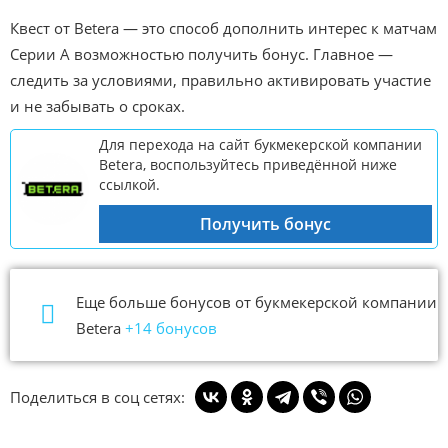
Квест от Betera — это способ дополнить интерес к матчам
Серии А возможностью получить бонус. Главное —
следить за условиями, правильно активировать участие
и не забывать о сроках.
Для перехода на сайт букмекерской компании
Betera, воспользуйтесь приведённой ниже
ссылкой.
Получить бонус
Еще больше бонусов от букмекерской компании
Betera
+14 бонусов
Поделиться в соц сетях: