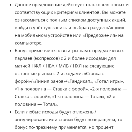
Данное предложение действует только для новых и
соответствующих критериям клиентов. Вы можете
ознакомиться с полным списком доступных акций,
войдя в учётную запись и выбрав раздел «Акции»
на мобильном устройстве или «Предложения» на
компьютере.
Бонус применяется к выигрышам с предматчевых
парлаев (экспрессов) с 2 и более исходами для
матчей НФЛ / НБА / МЛБ / НХЛ на следующие
основные рынки с 2 исходами: «Ставка с
форой»/«Линия ранов»/«Гандикап», «Тотал игры»,
«1-я половина — Ставка с форой», «2-я половина —
Ставка с форой», «1-я половина — Тотал», «2-я
половина — Тотал».
Если любые исходы будут отложены/
аннулированы или ставки будут возвращены, то
бонус по-прежнему применяется, но процент