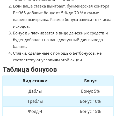
Если ваша ставка выиграет, букмекерская контора
Bet365 добавит бонус от 5 % до 70 % к сумме
вашего выигрыша. Размер бонуса зависит от числа
исходов.
Бонус выплачивается в виде денежных средств и
будет добавлен на ваш доступный для вывода
баланс.
Ставки, сделанные с помощью Бетбонусов, не
соответствуют условиям этой акции.
Таблица бонусов
Вид ставки
Бонус
Даблы
Бонус 5%
Треблы
Бонус 10%
Фолд-4
Бонус 15%