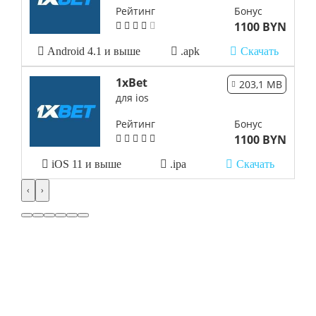
Рейтинг
Бонус
1100 BYN
Android 4.1 и выше
.apk
Скачать
1xBet
203,1 MB
для ios
Рейтинг
Бонус
1100 BYN
iOS 11 и выше
.ipa
Скачать
‹
›