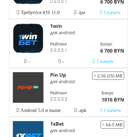
6 700 BYN
Требуется iOS 11.0
.ipa
Скачать
1win
для android
Рейтинг
Бонус
6 700 BYN
-
-
Скачать
Pin Up
2.56 (25) MB
для android
Рейтинг
Бонус
1016 BYN
Android 5.0 и выше
.apk
Скачать
1xBet
64.5 MB
для android