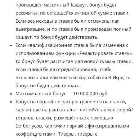
произведён частичный Кэшаут, бонус будет
рассчитан по оставшейся активной сумме ставки.
Если все исходы в ставке были отмечены как
выигравшие, и по ставке был произведён полный
Кэшаут, то бонус будет действовать.
Если квалификационная ставка была изменена с
использованием функции «Редактировать ставку»,
то бонус будет рассчитан для новой суммы ставки.
Если ставка была отредактирована, чтобы
включить или изменить исход события В Игре, то
бонус не будет действовать.
Максимальный бонус — 10 000 000 pyб.
Бонус на парлай не распространяется на ставки,
сделанные на рынках альт. линий/ставок с форой/
тоталов, ставки, размещённые с помощью
Бетбонусов, карточки парлай с фиксированными
коэффициентами, Тизеры, тизеры с