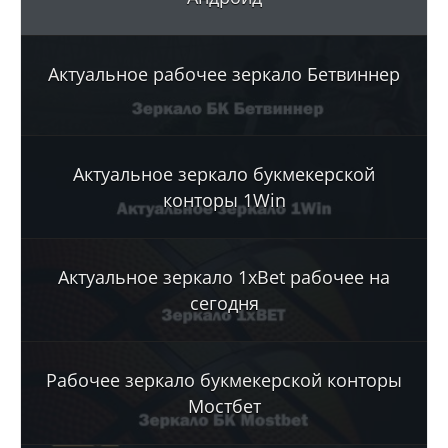
Актуальное рабочее зеркало Бетвиннер
Актуальное зеркало букмекерской
конторы 1Win
Актуальное зеркало 1xBet рабочее на
сегодня
Рабочее зеркало букмекерской конторы
Мостбет