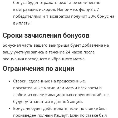
бонуса будет отражать реальное количество
выигравших исходов. Например, фолд-8 с 7
победителями и 1 возвратом получит 30% бонус на
выплаты.
Сроки зачисления бонусов
Бонусная часть вашего выигрыша будет добавлена на
вашу учётную запись в течение 24 часов после
окончания последнего выбранного матча.
Ограничения по акции
Ставки, сделанные на предсезонные,
показательные матчи или матчи всех звёзд в
любом из квалификационных соревнований, не
будут учитываться в данной акции.
Бонус не будет действовать, если по ставке был
произведён полный Кэшаут. Если по ставке был