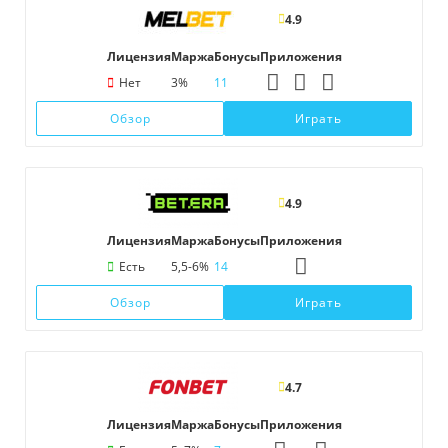
4.9
Лицензия
Маржа
Бонусы
Приложения
Нет
3%
11
Обзор
Играть
4.9
Лицензия
Маржа
Бонусы
Приложения
Есть
5,5-6%
14
Обзор
Играть
4.7
Лицензия
Маржа
Бонусы
Приложения