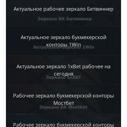
Актуальное рабочее зеркало Бетвиннер
Актуальное зеркало букмекерской
конторы 1Win
Актуальное зеркало 1xBet рабочее на
сегодня
Рабочее зеркало букмекерской конторы
Мостбет
Рабочее зеркало букмекерской конторы