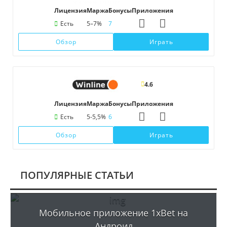
Лицензия
Маржа
Бонусы
Приложения
Есть
5–7%
7
Обзор
Играть
4.6
Лицензия
Маржа
Бонусы
Приложения
Есть
5-5,5%
6
Обзор
Играть
ПОПУЛЯРНЫЕ СТАТЬИ
Мобильное приложение 1xBet на
Андроид