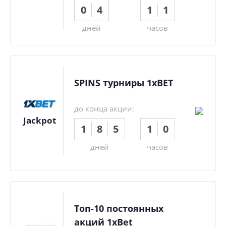
0
4
1
1
дней
часов
SPINS турниры 1xBET
до конца акции:
Jackpot
1
8
5
1
0
дней
часов
Топ-10 постоянных
акций 1xBet