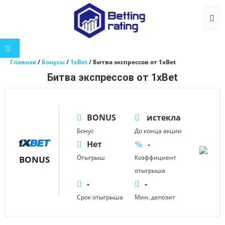
Togg
Главная
/
Бонусы
/
1xBet
/
Битва экспрессов от 1xBet
Битва экспрессов от 1xBet
BONUS
истекла
Бонус
До конца акции
Нет
-
Отыгрыш
Коэффициент
BONUS
отыгрыша
-
-
Срок отыгрыша
Мин. депозит