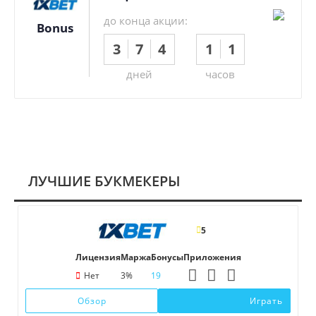
до конца акции:
Bonus
3
7
4
1
1
дней
часов
ЛУЧШИЕ БУКМЕКЕРЫ
5
Лицензия
Маржа
Бонусы
Приложения
Нет
3%
19
Обзор
Играть