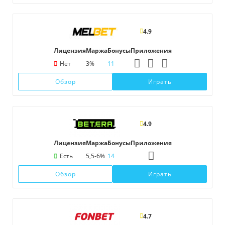
4.9
Лицензия
Маржа
Бонусы
Приложения
Нет
3%
11
Обзор
Играть
4.9
Лицензия
Маржа
Бонусы
Приложения
Есть
5,5-6%
14
Обзор
Играть
4.7