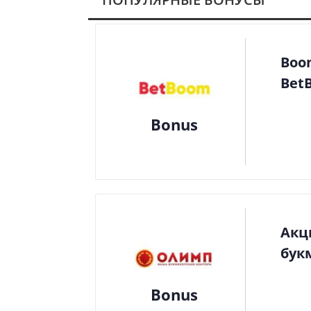
Boo
Bet
Bonus
Акц
бук
Bonus