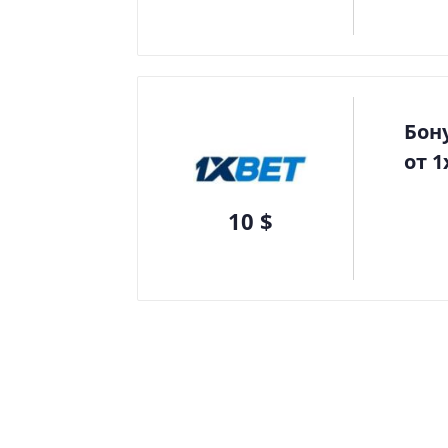
Бон
от 1
10 $