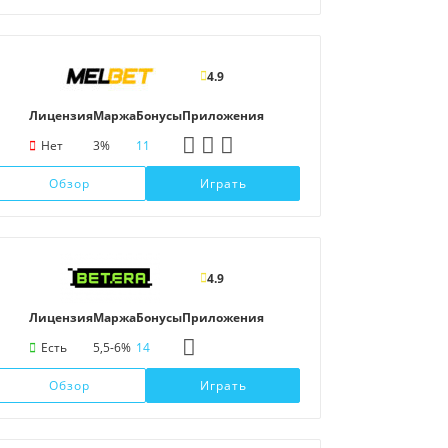
4.9
Лицензия
Маржа
Бонусы
Приложения
Нет
3%
11
Обзор
Играть
4.9
Лицензия
Маржа
Бонусы
Приложения
Есть
5,5-6%
14
Обзор
Играть