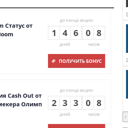
до конца акции:
m Статус от
1
4
6
0
8
Boom
дней
часов
ПОЛУЧИТЬ БОНУС
до конца акции:
ия Cash Out от
2
3
3
0
8
мекера Олимп
дней
часов
‹