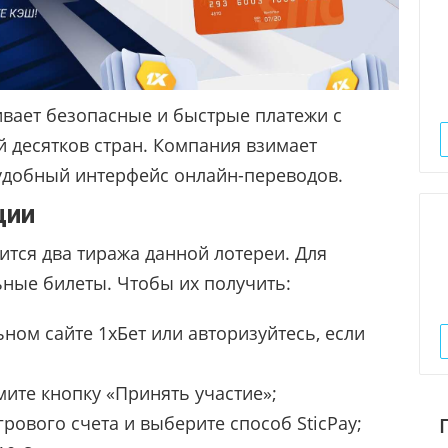
ивает безопасные и быстрые платежи с
 десятков стран. Компания взимает
удобный интерфейс онлайн-переводов.
ции
оится два тиража данной лотереи. Для
ные билеты. Чтобы их получить:
ном сайте 1хБет или авторизуйтесь, если
мите кнопку «Принять участие»;
рового счета и выберите способ SticPay;