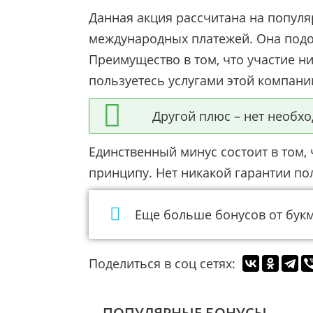
Данная акция рассчитана на попул
международных платежей. Она подой
Преимущество в том, что участие ни
пользуетесь услугами этой компани
Другой плюс – нет необх
Единственный минус состоит в том,
принципу. Нет никакой гарантии по
Еще больше бонусов от бук
Поделиться в соц сетях:
ПОПУЛЯРНЫЕ БОНУСЫ