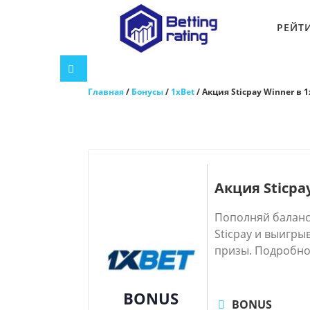
РЕЙТ
Главная
/
Бонусы
/
1xBet
/
Акция Sticpay Winner в 1
Акция Sticpa
Пополняй баланс
Sticpay и выигр
призы. Подробнос
BONUS
BONUS