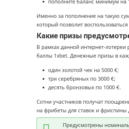
пополните баланс минимум на 1
Именно за пополнение на такую сум
который позволит воспользоваться
Какие призы предусмот
В рамках данной интернет-лотереи
баллы 1xbet. Денежные призы в каж
один золотой чек на 5000 €;
три серебряных по 3000 €;
десять бронзовых по 1000 €.
Сотни участников получат поощрен
на фрибеты для ставок и фриспины 
Предусмотрены номиналы 