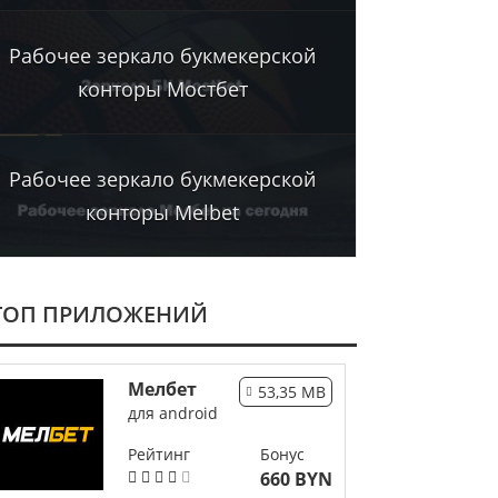
Рабочее зеркало букмекерской
конторы Мостбет
Рабочее зеркало букмекерской
конторы Melbet
TОП ПРИЛОЖЕНИЙ
Мелбет
53,35 MB
для android
Рейтинг
Бонус
660 BYN