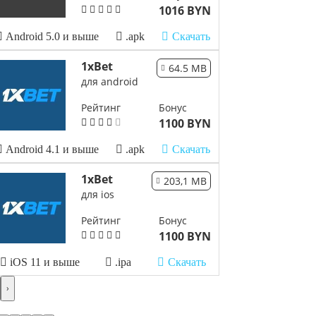
1016 BYN
Android 5.0 и выше
.apk
Скачать
1xBet
64.5 MB
для android
Рейтинг
Бонус
1100 BYN
Android 4.1 и выше
.apk
Скачать
1xBet
203,1 MB
для ios
Рейтинг
Бонус
1100 BYN
iOS 11 и выше
.ipa
Скачать
›