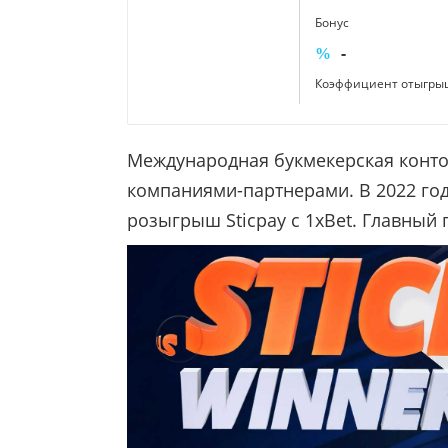
Бонус
-
Коэффициент отыгры
Международная букмекерская конт
компаниями-партнерами. В 2022 го
розыгрыш Sticpay с 1xBet. Главный п