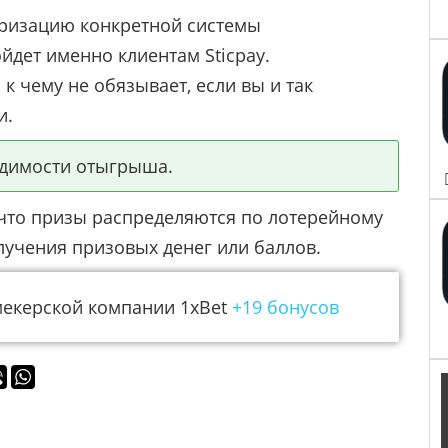
яризацию конкретной системы
дет именно клиентам Sticpay.
 к чему не обязывает, если вы и так
и.
одимости отыгрыша.
 что призы распределяются по лотерейному
лучения призовых денег или баллов.
мекерской компании 1xBet
+19 бонусов