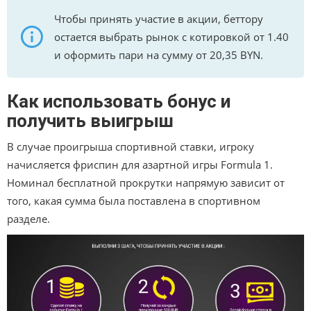
Чтобы принять участие в акции, беттору
остается выбрать рынок с котировкой от 1.40
и оформить пари на сумму от 20,35 BYN.
Как использовать бонус и
получить выигрыш
В случае проигрыша спортивной ставки, игроку
начисляется фриспин для азартной игры Formula 1.
Номинал бесплатной прокрутки напрямую зависит от
того, какая сумма была поставлена в спортивном
разделе.