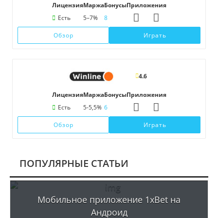
Лицензия
Маржа
Бонусы
Приложения
Есть
5–7%
8
Обзор
Играть
4.6
Лицензия
Маржа
Бонусы
Приложения
Есть
5-5,5%
6
Обзор
Играть
ПОПУЛЯРНЫЕ СТАТЬИ
Мобильное приложение 1xBet на
Андроид