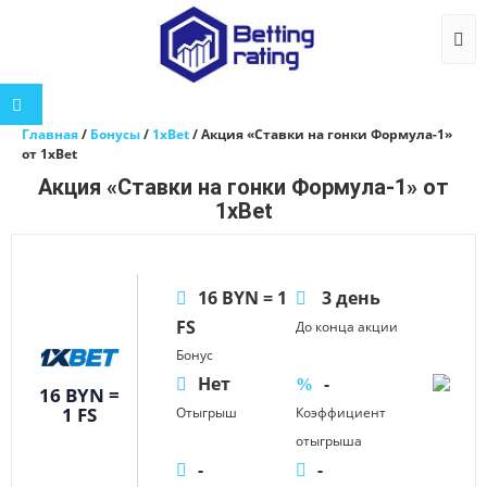
Togg
Главная
/
Бонусы
/
1xBet
/
Акция «Ставки на гонки Формула-1»
от 1xBet
Акция «Ставки на гонки Формула-1» от
1xBet
16 BYN = 1
3 день
FS
До конца акции
Бонус
Нет
-
16 BYN =
1 FS
Отыгрыш
Коэффициент
отыгрыша
-
-