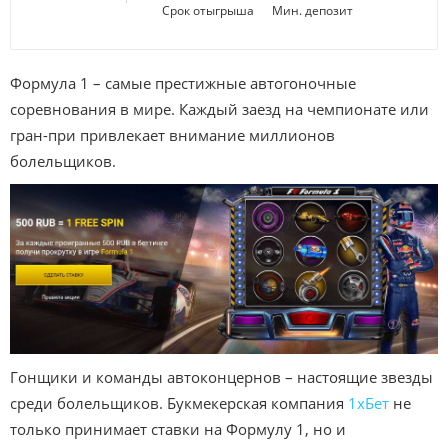
Срок отыгрыша
Мин. депозит
Формула 1 – самые престижные автогоночные
соревнования в мире. Каждый заезд на чемпионате или
гран-при привлекает внимание миллионов
болельщиков.
Гонщики и команды автоконцернов – настоящие звезды
среди болельщиков. Букмекерская компания
1хБет
не
только принимает ставки на Формулу 1, но и