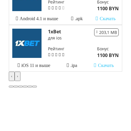
Рейтинг
Бонус
1100 BYN
Android 4.1 и выше
.apk
Скачать
1xBet
203,1 MB
для ios
Рейтинг
Бонус
1100 BYN
iOS 11 и выше
.ipa
Скачать
‹
›