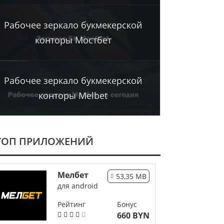
Рабочее зеркало букмекерской
конторы Мостбет
Рабочее зеркало букмекерской
конторы Melbet
TОП ПРИЛОЖЕНИЙ
Мелбет
53,35 MB
для android
Рейтинг
Бонус
660 BYN