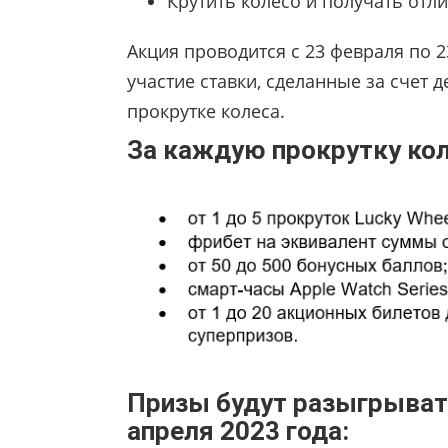
Крутить колесо и получать отл
Акция проводится с 23 февраля по 2
участие ставки, сделанные за счет д
прокрутке колеса.
За каждую прокрутку кол
Призы будут разыгрывать
апреля 2023 года: