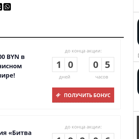
до конца акции:
00 BYN в
1
0
0
5
нисном
нире!
дней
часов
ПОЛУЧИТЬ БОНУС
до конца акции:
ия «Битва