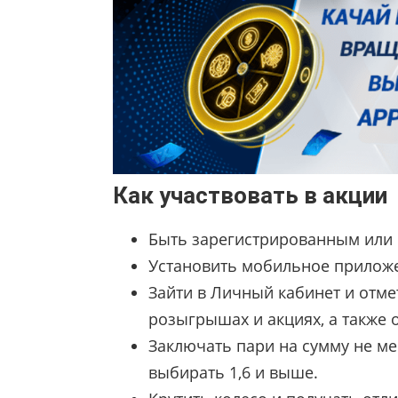
Как участвовать в акции
Быть зарегистрированным или 
Установить мобильное приложе
Зайти в Личный кабинет и отме
розыгрышах и акциях, а также о
Заключать пари на сумму не м
выбирать 1,6 и выше.