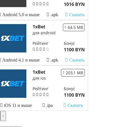
1016 BYN
Android 5.0 и выше
.apk
Скачать
1xBet
64.5 MB
для android
Рейтинг
Бонус
1100 BYN
Android 4.1 и выше
.apk
Скачать
1xBet
203,1 MB
для ios
Рейтинг
Бонус
1100 BYN
iOS 11 и выше
.ipa
Скачать
›