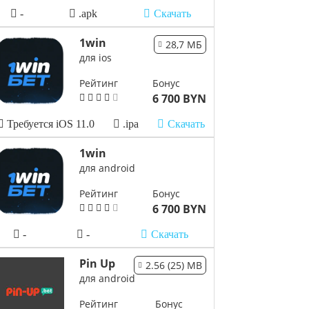
-
.apk
Скачать
1win
28,7 МБ
для ios
Рейтинг
Бонус
6 700 BYN
Требуется iOS 11.0
.ipa
Скачать
1win
для android
Рейтинг
Бонус
6 700 BYN
-
-
Скачать
Pin Up
2.56 (25) MB
для android
Рейтинг
Бонус