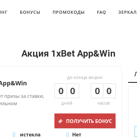
ИНГ
БОНУСЫ
ПРОМОКОДЫ
FAQ
ЗЕРКАЛ
Акция 1xBet App&Win
до конца акции:
 App&Win
0
0
0
0
т призы за ставки,
дней
часов
бильном
ПОЛУЧИТЬ БОНУС
истекла
Нет