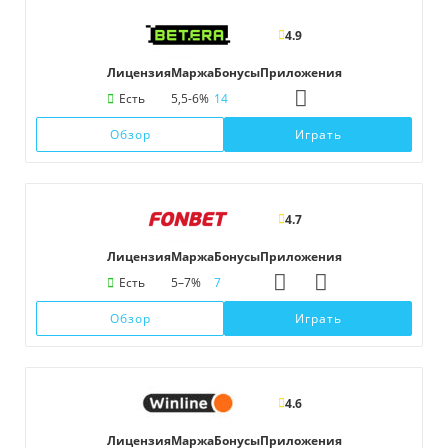
4.9
Лицензия
Маржа
Бонусы
Приложения
Есть
5,5-6%
14
Обзор
Играть
4.7
Лицензия
Маржа
Бонусы
Приложения
Есть
5–7%
7
Обзор
Играть
4.6
Лицензия
Маржа
Бонусы
Приложения