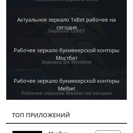
Актуальное зеркало 1xBet рабочее на
сегодня
Рабочее зеркало букмекерской конторы
Мостбет
Рабочее зеркало букмекерской конторы
Melbet
TОП ПРИЛОЖЕНИЙ