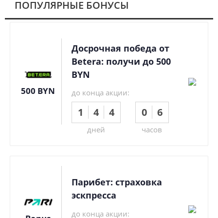
ПОПУЛЯРНЫЕ БОНУСЫ
Досрочная победа от
Betera: получи до 500
BYN
500 BYN
до конца акции:
1
4
4
0
6
дней
часов
Парибет: страховка
эскпресса
до конца акции: