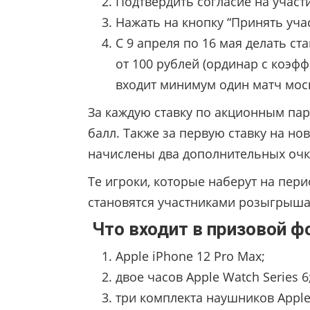
Подтвердить согласие на участ
Нажать на кнопку “Принять уча
С 9 апреля по 16 мая делать ст
от 100 рублей (ординар с коэфф
входит минимум один матч моск
За каждую ставку по акционным пар
балл. Также за первую ставку на но
начислены два дополнительных очк
Те игроки, которые наберут на пер
становятся участниками розыгрыша
Что входит в призовой ф
Apple iPhone 12 Pro Max;
двое часов Apple Watch Series 6
три комплекта наушников Apple 