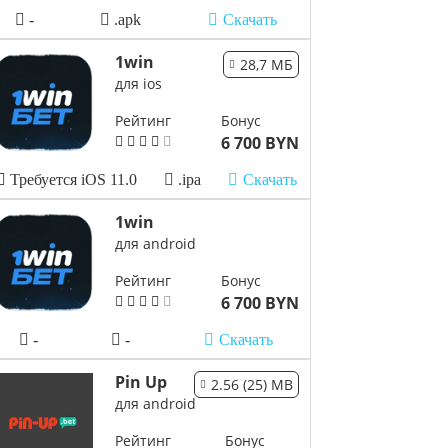
-
.apk
Скачать
1win
28,7 МБ
для ios
Рейтинг
Бонус
6 700 BYN
Требуется iOS 11.0
.ipa
Скачать
1win
для android
Рейтинг
Бонус
6 700 BYN
-
-
Скачать
Pin Up
2.56 (25) MB
для android
Рейтинг
Бонус