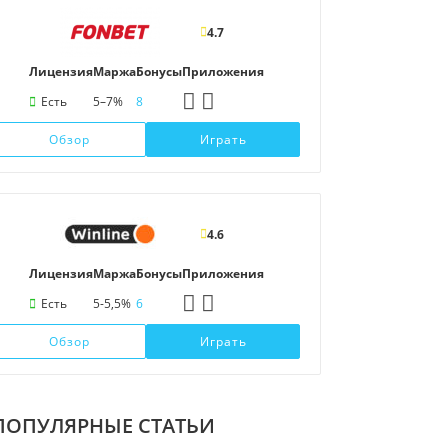
4.7
Лицензия
Маржа
Бонусы
Приложения
Есть
5–7%
8
Обзор
Играть
4.6
Лицензия
Маржа
Бонусы
Приложения
Есть
5-5,5%
6
Обзор
Играть
ПОПУЛЯРНЫЕ СТАТЬИ