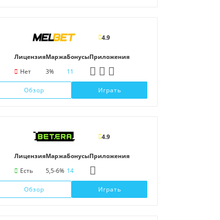
4.9
Лицензия
Маржа
Бонусы
Приложения
Нет
3%
11
Обзор
Играть
4.9
Лицензия
Маржа
Бонусы
Приложения
Есть
5,5-6%
14
Обзор
Играть