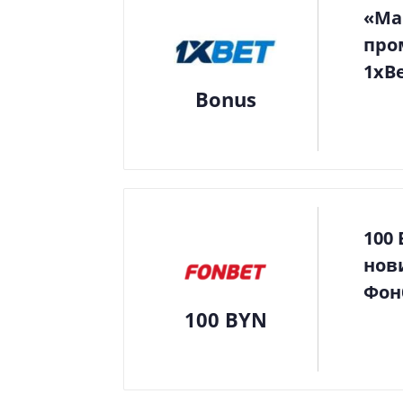
«Ма
про
1xB
Bonus
100 
нов
Фон
100 BYN