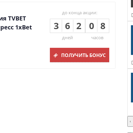
до конца акции:
ия TVBET
3
6
2
0
8
ресс 1xBet
дней
часов
ПОЛУЧИТЬ БОНУС
‹